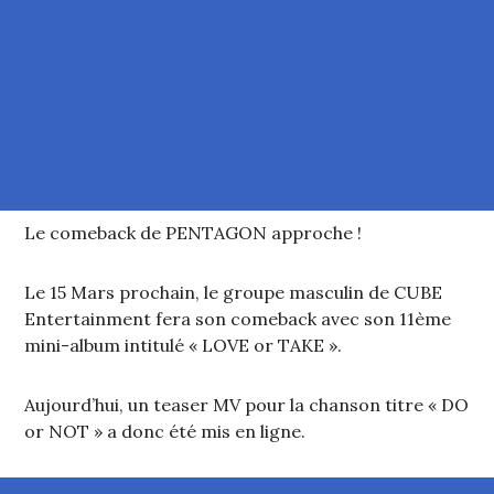
Le comeback de PENTAGON approche !
Le 15 Mars prochain, le groupe masculin de CUBE
Entertainment fera son comeback avec son 11ème
mini-album intitulé « LOVE or TAKE ».
Aujourd’hui, un teaser MV pour la chanson titre « DO
or NOT » a donc été mis en ligne.