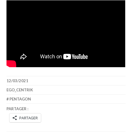
12/03/2021
EGO_CENTRIK
PENTAGON
PARTAGER :
PARTAGER