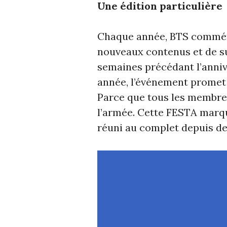
Une édition particulière
Chaque année, BTS commémo
nouveaux contenus et de su
semaines précédant l’anniv
année, l’événement promet 
Parce que tous les membre
l’armée. Cette FESTA marq
réuni au complet depuis de