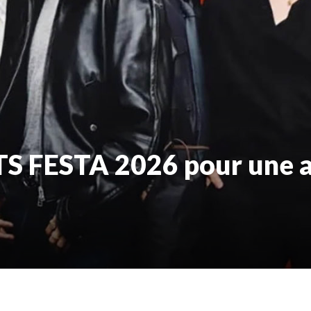
TS FESTA 2026 pour une 