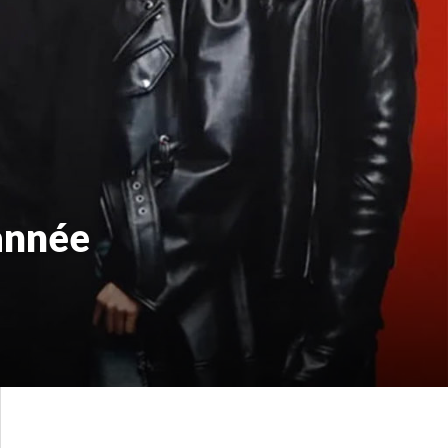
année