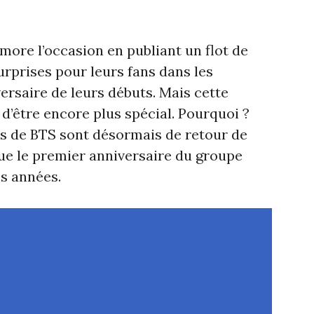
re l’occasion en publiant un flot de
rprises pour leurs fans dans les
ersaire de leurs débuts. Mais cette
d’être encore plus spécial. Pourquoi ?
s de BTS sont désormais de retour de
ue le premier anniversaire du groupe
s années.