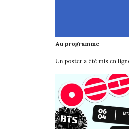
Au programme
Un poster a été mis en ligne