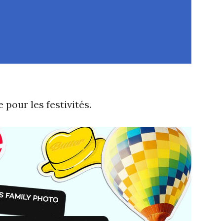
 pour les festivités.