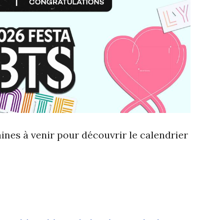
nes à venir pour découvrir le calendrier