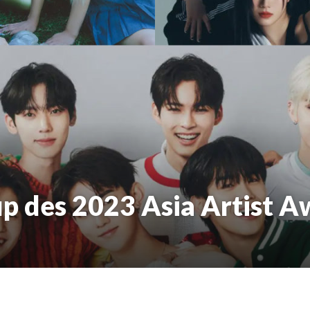
up des 2023 Asia Artist 