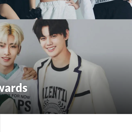
Awards