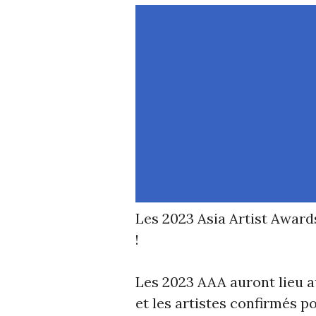
Les 2023 Asia Artist Award
!
Les 2023 AAA auront lieu a
et les artistes confirmés 