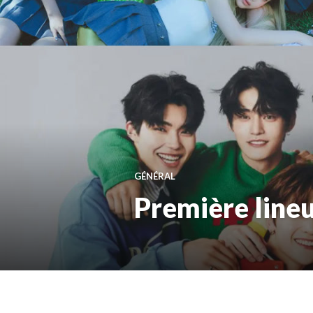
GÉNÉRAL
Première line