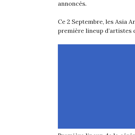
annoncés.
Ce 2 Septembre, les Asia Ar
première lineup d’artistes