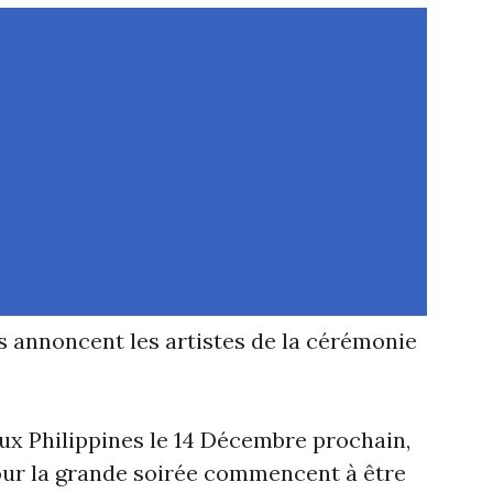
s annoncent les artistes de la cérémonie
ux Philippines le 14 Décembre prochain,
pour la grande soirée commencent à être