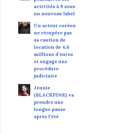
activités à 9 sous
un nouveau label
Un acteur coréen
ne récupère pas
sa caution de
location de 4,6
millions d'euros
et engage une
procédure
judiciaire
Jennie
(BLACKPINK) va
prendre une
longue pause
après l'été