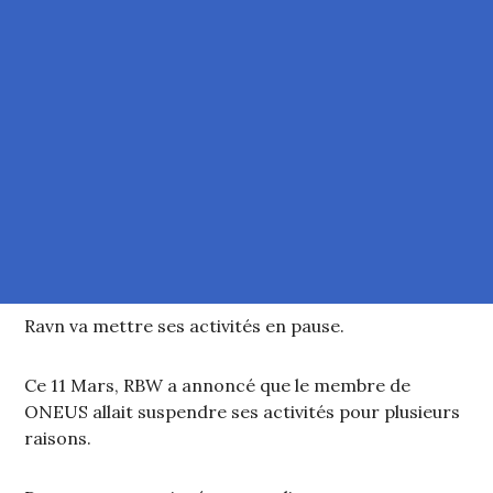
Ravn va mettre ses activités en pause.
Ce 11 Mars, RBW a annoncé que le membre de
ONEUS allait suspendre ses activités pour plusieurs
raisons.