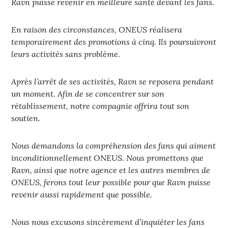
Ravn puisse revenir en meilleure santé devant les fans.
En raison des circonstances, ONEUS réalisera
temporairement des promotions à cinq. Ils poursuivront
leurs activités sans problème.
Après l’arrêt de ses activités, Ravn se reposera pendant
un moment. Afin de se concentrer sur son
rétablissement, notre compagnie offrira tout son
soutien.
Nous demandons la compréhension des fans qui aiment
inconditionnellement ONEUS. Nous promettons que
Ravn, ainsi que notre agence et les autres membres de
ONEUS, ferons tout leur possible pour que Ravn puisse
revenir aussi rapidement que possible.
Nous nous excusons sincèrement d’inquiéter les fans