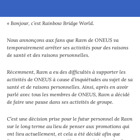
« Bonjour, c’est Rainbow Bridge World.
Nous annonçons aux fans que Ravn de ONEUS va
temporairement arrêter ses activités pour des raisons
de santé et des raisons personnelles.
Récemment, Ravn a eu des difficultés à supporter les
activités de ONEUS à cause d’inquiétudes au sujet de sa
santé et de raisons personnelles. Ainsi, après en avoir
parlé avec tous les membres de ONEUS, Ravn a décidé
de faire une pause dans ses activités de groupe.
C’est une décision prise pour le futur personnel de Ravn
sur le long terme au lieu de penser aux promotions qui
ont lieu actuellement, et cela a été décidé afin que