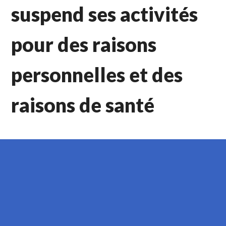
suspend ses activités
pour des raisons
personnelles et des
raisons de santé