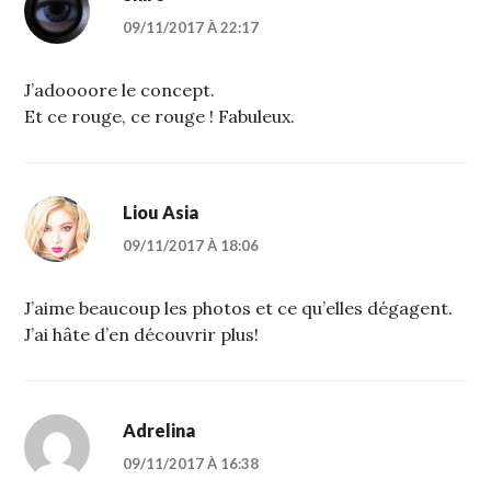
09/11/2017 À 22:17
J’adoooore le concept.
Et ce rouge, ce rouge ! Fabuleux.
Liou Asia
09/11/2017 À 18:06
J’aime beaucoup les photos et ce qu’elles dégagent.
J’ai hâte d’en découvrir plus!
Adrelina
09/11/2017 À 16:38