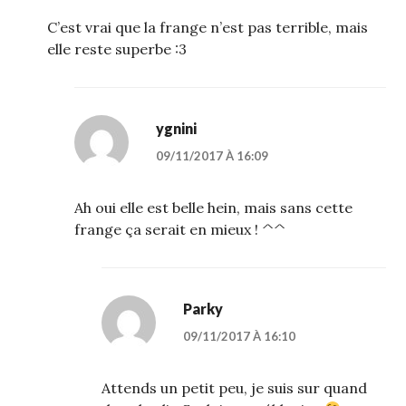
C’est vrai que la frange n’est pas terrible, mais
elle reste superbe :3
ygnini
09/11/2017 À 16:09
Ah oui elle est belle hein, mais sans cette
frange ça serait en mieux ! ^^
Parky
09/11/2017 À 16:10
Attends un petit peu, je suis sur quand