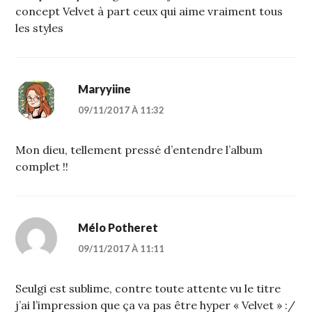
concept Velvet à part ceux qui aime vraiment tous
les styles
Maryyiine
09/11/2017 À 11:32
Mon dieu, tellement pressé d’entendre l’album
complet !!
Mélo Potheret
09/11/2017 À 11:11
Seulgi est sublime, contre toute attente vu le titre
j’ai l’impression que ça va pas être hyper « Velvet » :/