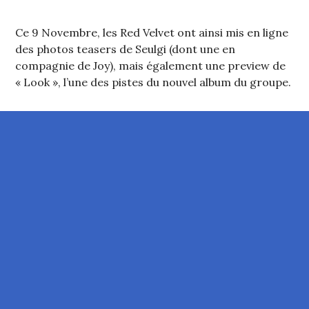
Ce 9 Novembre, les Red Velvet ont ainsi mis en ligne
des photos teasers de Seulgi (dont une en
compagnie de Joy), mais également une preview de
« Look », l’une des pistes du nouvel album du groupe.