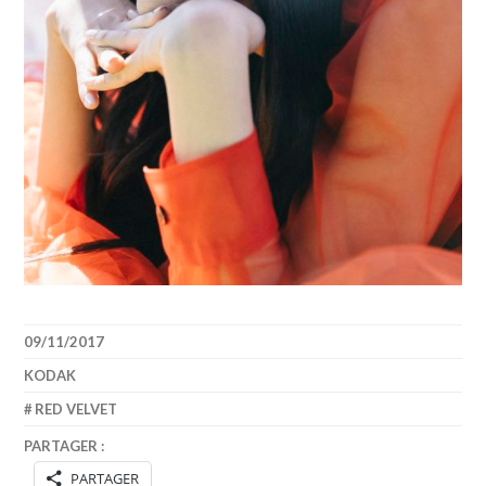
09/11/2017
KODAK
RED VELVET
PARTAGER :
PARTAGER