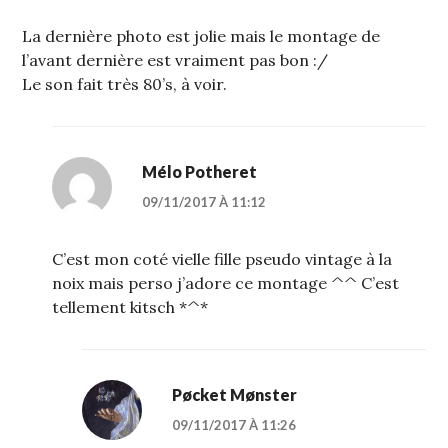
La dernière photo est jolie mais le montage de
l’avant dernière est vraiment pas bon :/
Le son fait très 80’s, à voir.
Mélo Potheret
09/11/2017 À 11:12
C’est mon coté vielle fille pseudo vintage à la
noix mais perso j’adore ce montage ^^ C’est
tellement kitsch *^*
Pøcket Mønster
09/11/2017 À 11:26