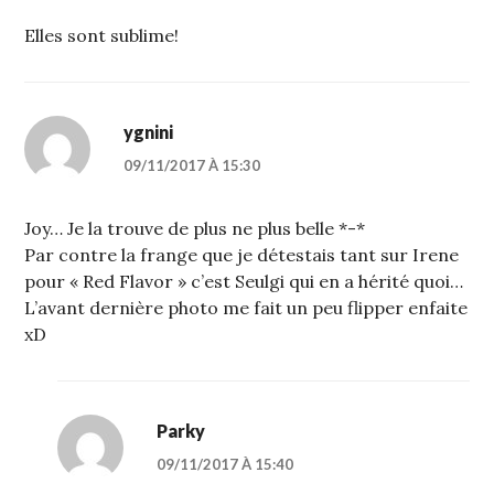
Elles sont sublime!
ygnini
09/11/2017 À 15:30
Joy… Je la trouve de plus ne plus belle *-*
Par contre la frange que je détestais tant sur Irene
pour « Red Flavor » c’est Seulgi qui en a hérité quoi…
L’avant dernière photo me fait un peu flipper enfaite
xD
Parky
09/11/2017 À 15:40