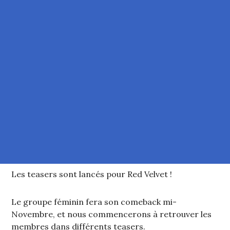
Les teasers sont lancés pour Red Velvet !
Le groupe féminin fera son comeback mi-
Novembre, et nous commencerons à retrouver les
membres dans différents teasers.