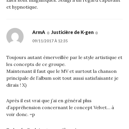
et hypnotique.
ArmA ☼ Justicière de K-gen ☼
09/11/2017 À 12:35
Toujours autant émerveillée par le style artistique et
les concepts de ce groupe.
Maintenant il faut que le MV et surtout la chanson
principale de l’album soit tout aussi satisfaisante je
dirais ! X)
Après il est vrai que j’ai en général plus
d’appréhension concernant le concept Velvet… à
voir donc. =p