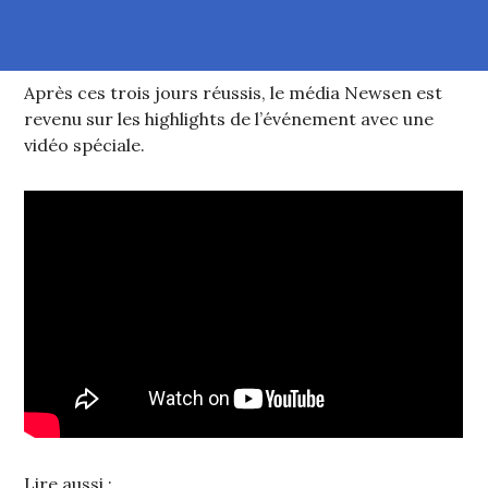
Après ces trois jours réussis, le média Newsen est
revenu sur les highlights de l’événement avec une
vidéo spéciale.
Lire aussi :