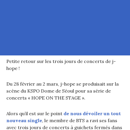
Petite retour sur les trois jours de concerts de j-
hope !
Du 28 février au 2 mars, j-hope se produisait sur la
scène du KSPO Dome de Séoul pour sa série de
concerts « HOPE ON THE STAGE ».
Alors qu’il est sur le point
de nous dévoiler un tout
nouveau single
, le membre de BTS a ravi ses fans
avec trois jours de concerts à guichets fermés dans