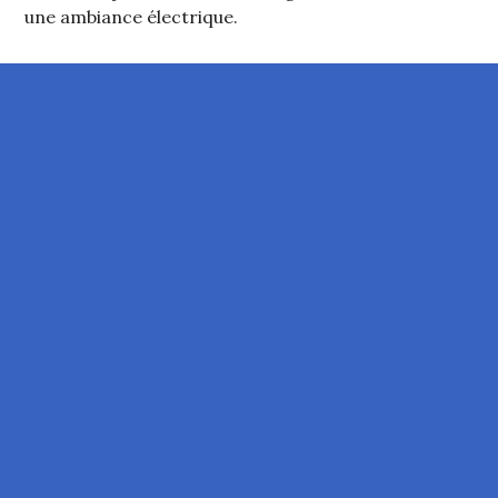
une ambiance électrique.