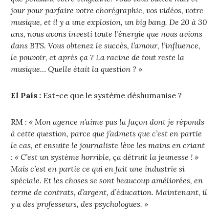
jour pour parfaire votre chorégraphie, vos vidéos, votre
musique, et il y a une explosion, un big bang. De 20 à 30
ans, nous avons investi toute l’énergie que nous avions
dans BTS. Vous obtenez le succès, l’amour, l’influence,
le pouvoir, et après ça ? La racine de tout reste la
musique… Quelle était la question ? »
El País :
Est-ce que le système déshumanise ?
RM :
« Mon agence n’aime pas la façon dont je réponds
à cette question, parce que j’admets que c’est en partie
le cas, et ensuite le journaliste lève les mains en criant
: « C’est un système horrible, ça détruit la jeunesse ! »
Mais c’est en partie ce qui en fait une industrie si
spéciale. Et les choses se sont beaucoup améliorées, en
terme de contrats, d’argent, d’éducation. Maintenant, il
y a des professeurs, des psychologues. »