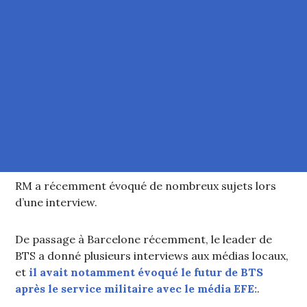
RM a récemment évoqué de nombreux sujets lors
d’une interview.
De passage à Barcelone récemment, le leader de
BTS a donné plusieurs interviews aux médias locaux,
et
il avait notamment évoqué le futur de BTS
après le service militaire avec le média EFE:
.