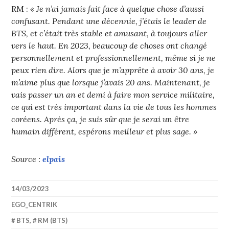
RM :
« Je n’ai jamais fait face à quelque chose d’aussi
confusant. Pendant une décennie, j’étais le leader de
BTS, et c’était très stable et amusant, à toujours aller
vers le haut. En 2023, beaucoup de choses ont changé
personnellement et professionnellement, même si je ne
peux rien dire. Alors que je m’apprête à avoir 30 ans, je
m’aime plus que lorsque j’avais 20 ans. Maintenant, je
vais passer un an et demi à faire mon service militaire,
ce qui est très important dans la vie de tous les hommes
coréens. Après ça, je suis sûr que je serai un être
humain différent, espérons meilleur et plus sage. »
Source :
elpais
14/03/2023
EGO_CENTRIK
BTS
,
RM (BTS)