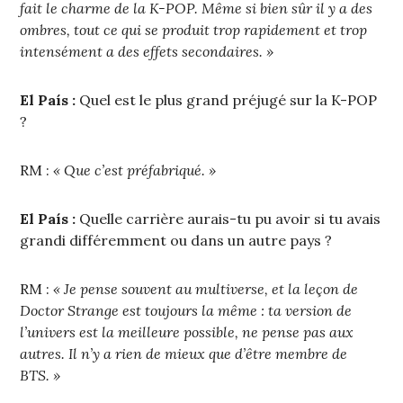
fait le charme de la K-POP. Même si bien sûr il y a des
ombres, tout ce qui se produit trop rapidement et trop
intensément a des effets secondaires. »
El País :
Quel est le plus grand préjugé sur la K-POP
?
RM :
« Que c’est préfabriqué. »
El País :
Quelle carrière aurais-tu pu avoir si tu avais
grandi différemment ou dans un autre pays ?
RM :
« Je pense souvent au multiverse, et la leçon de
Doctor Strange est toujours la même : ta version de
l’univers est la meilleure possible, ne pense pas aux
autres. Il n’y a rien de mieux que d’être membre de
BTS. »