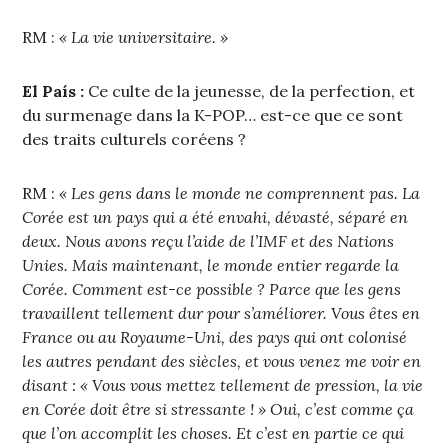
RM :
« La vie universitaire. »
El País :
Ce culte de la jeunesse, de la perfection, et
du surmenage dans la K-POP… est-ce que ce sont
des traits culturels coréens ?
RM :
« Les gens dans le monde ne comprennent pas. La
Corée est un pays qui a été envahi, dévasté, séparé en
deux. Nous avons reçu l’aide de l’IMF et des Nations
Unies. Mais maintenant, le monde entier regarde la
Corée. Comment est-ce possible ? Parce que les gens
travaillent tellement dur pour s’améliorer. Vous êtes en
France ou au Royaume-Uni, des pays qui ont colonisé
les autres pendant des siècles, et vous venez me voir en
disant : « Vous vous mettez tellement de pression, la vie
en Corée doit être si stressante ! » Oui, c’est comme ça
que l’on accomplit les choses. Et c’est en partie ce qui