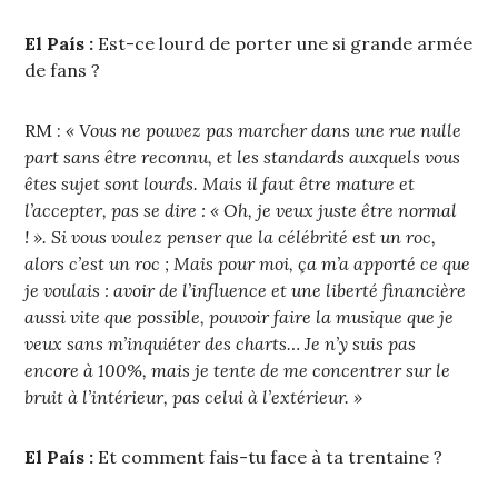
El País :
Est-ce lourd de porter une si grande armée
de fans ?
RM :
« Vous ne pouvez pas marcher dans une rue nulle
part sans être reconnu, et les standards auxquels vous
êtes sujet sont lourds. Mais il faut être mature et
l’accepter, pas se dire : « Oh, je veux juste être normal
! ». Si vous voulez penser que la célébrité est un roc,
alors c’est un roc ; Mais pour moi, ça m’a apporté ce que
je voulais : avoir de l’influence et une liberté financière
aussi vite que possible, pouvoir faire la musique que je
veux sans m’inquiéter des charts… Je n’y suis pas
encore à 100%, mais je tente de me concentrer sur le
bruit à l’intérieur, pas celui à l’extérieur. »
El País :
Et comment fais-tu face à ta trentaine ?