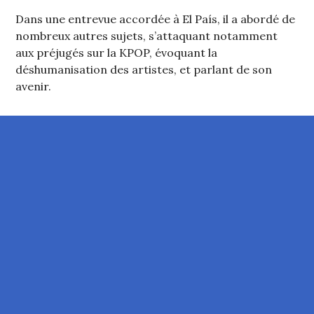
Dans une entrevue accordée à El País, il a abordé de
nombreux autres sujets, s’attaquant notamment
aux préjugés sur la KPOP, évoquant la
déshumanisation des artistes, et parlant de son
avenir.