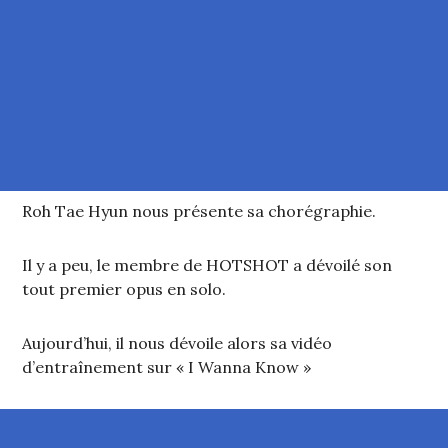
Roh Tae Hyun nous présente sa chorégraphie.
Il y a peu, le membre de HOTSHOT a dévoilé son
tout premier opus en solo.
Aujourd’hui, il nous dévoile alors sa vidéo
d’entraînement sur « I Wanna Know »