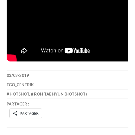
03/03/2019
EGO_CENTRIK
HOTSHOT
,
ROH TAE HYUN (HOTSHOT)
PARTAGER :
PARTAGER