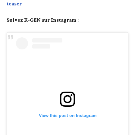
teaser
Suivez K-GEN sur Instagram :
View this post on Instagram