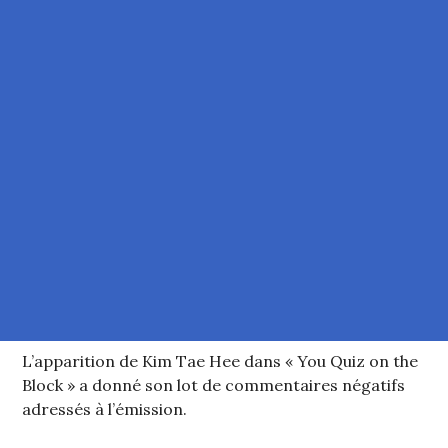
L’apparition de Kim Tae Hee dans « You Quiz on the
Block » a donné son lot de commentaires négatifs
adressés à l’émission.