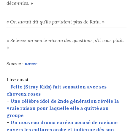
décennies. »
« On aurait dit qu’ils parlaient plus de Rain. »
« Relevez un peu le niveau des questions, s’il vous plaît.
»
Source :
naver
Lire aussi :
–
Felix (Stray Kids) fait sensation avec ses
cheveux roses
–
Une célèbre idol de 2nde génération révèle la
vraie raison pour laquelle elle a quitté son
groupe
–
Un nouveau drama coréen accusé de racisme
envers les cultures arabe et indienne dès son