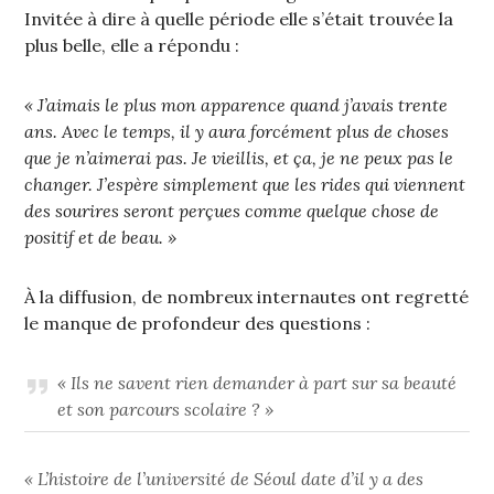
Invitée à dire à quelle période elle s’était trouvée la
plus belle, elle a répondu :
« J’aimais le plus mon apparence quand j’avais trente
ans. Avec le temps, il y aura forcément plus de choses
que je n’aimerai pas. Je vieillis, et ça, je ne peux pas le
changer. J’espère simplement que les rides qui viennent
des sourires seront perçues comme quelque chose de
positif et de beau. »
À la diffusion, de nombreux internautes ont regretté
le manque de profondeur des questions :
« Ils ne savent rien demander à part sur sa beauté
et son parcours scolaire ? »
« L’histoire de l’université de Séoul date d’il y a des