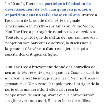
Le 20 août, l’actrice
a participé à l’émission de
divertissement de tvN, marquant sa première
apparition dans un talk-show en 15 ans.
Invitée à
l’occasion de la sortie de la série originale
américaine « Butterfly » sur Amazon Prime Video,
Kim Tae Hee a partagé de nombreuses anecdotes.
Toutefois, plutôt que de s’attarder sur son nouveau
projet ou son parcours d’actrice, la discussion a
largement dérivé vers d’autres sujets, ce qui a
suscité des critiques en ligne.
Kim Tae Hee a brièvement donné des nouvelles de
ses activités récentes, expliquant :
« Comme ma série
américaine sort bientôt, je suis allée à New York pour la
promotion. »
Elle a évoqué rapidement l’intrigue de la
série et la manière dont elle avait reçu la
proposition de casting, avant que la conversation
ne glisse vers son mari, Rain, et leurs deux filles.