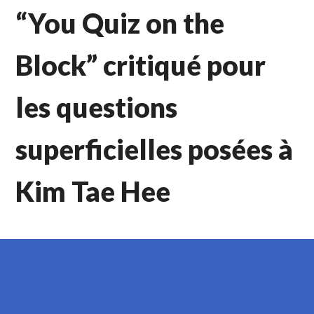
“You Quiz on the
Block” critiqué pour
les questions
superficielles posées à
Kim Tae Hee