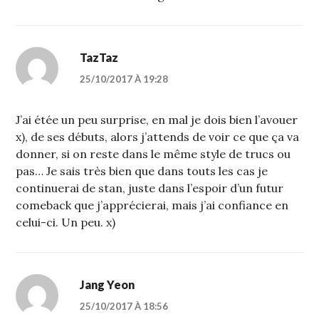
TazTaz
25/10/2017 À 19:28
J’ai étée un peu surprise, en mal je dois bien l’avouer
x), de ses débuts, alors j’attends de voir ce que ça va
donner, si on reste dans le même style de trucs ou
pas… Je sais très bien que dans touts les cas je
continuerai de stan, juste dans l’espoir d’un futur
comeback que j’apprécierai, mais j’ai confiance en
celui-ci. Un peu. x)
Jang Yeon
25/10/2017 À 18:56