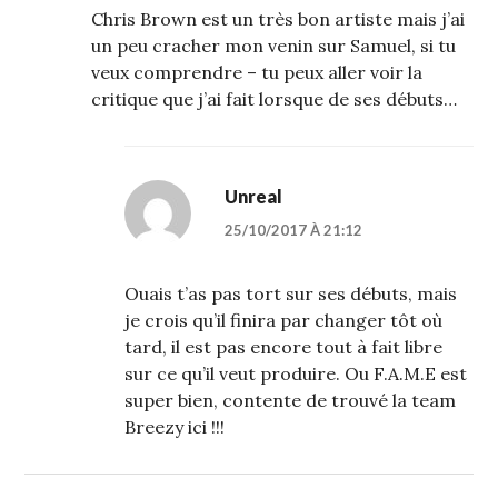
Chris Brown est un très bon artiste mais j’ai
un peu cracher mon venin sur Samuel, si tu
veux comprendre – tu peux aller voir la
critique que j’ai fait lorsque de ses débuts…
Unreal
25/10/2017 À 21:12
Ouais t’as pas tort sur ses débuts, mais
je crois qu’il finira par changer tôt où
tard, il est pas encore tout à fait libre
sur ce qu’il veut produire. Ou F.A.M.E est
super bien, contente de trouvé la team
Breezy ici !!!