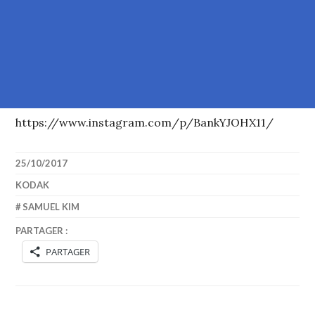
https://www.instagram.com/p/BankYJOHX11/
25/10/2017
KODAK
SAMUEL KIM
PARTAGER :
PARTAGER