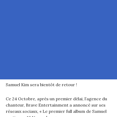
Samuel Kim sera bientôt de retour !
Ce 24 Octobre, après un premier délai, l’agence du
chanteur, Brave Entertainment a annoncé sur ses
réseaux sociaux, « Le premier full album de Samuel