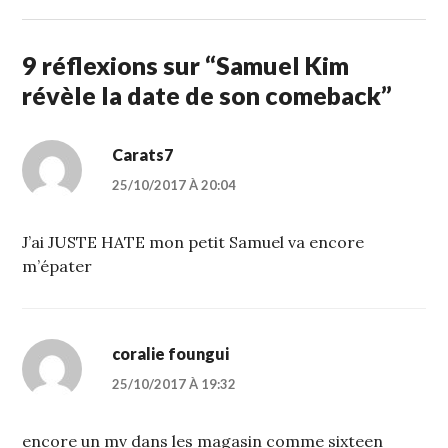
9 réflexions sur “
Samuel Kim
révèle la date de son comeback
”
Carats7
25/10/2017 À 20:04
J’ai JUSTE HATE mon petit Samuel va encore
m’épater
coralie foungui
25/10/2017 À 19:32
encore un mv dans les magasin comme sixteen