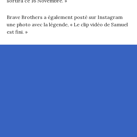
sortira ce 16 Novembre. »
Brave Brothers a également posté sur Instagram
une photo avec la légende, « Le clip vidéo de Samuel
est fini. »