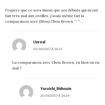
J’espère que ce sera mieux que ses débuts qui m’ont
fait très mal aux oreilles, j’avais même fait la
comparaison avec (Mon) Chris Brown ^^…
Unreal
25/10/2017 À 16:17
La comparaison avec Chris Brown, en bien ou en
mal ?
Yoruichi_Shihouin
25/10/2017 À 16:24