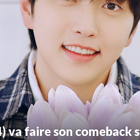
) va faire son comeback 