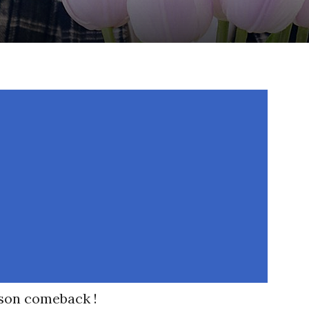
 son comeback !