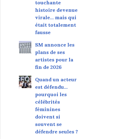
touchante
histoire devenue
virale... mais qui
était totalement
fausse
SM annonce les
plans de ses
artistes pour la
fin de 2026
Quand un acteur
est défendu…
pourquoi les
célébrités
féminines
doivent si
souvent se
défendre seules ?