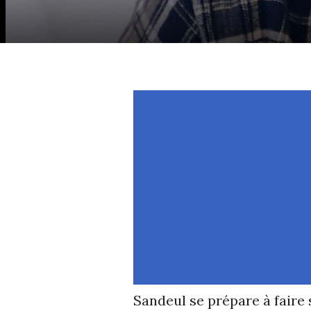
Sandeul se prépare à faire