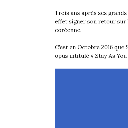
Trois ans après ses grands
effet signer son retour sur
coréenne.
C’est en Octobre 2016 que 
opus intitulé « Stay As You 