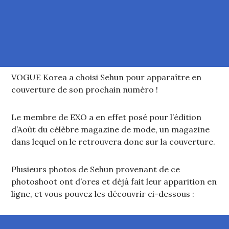
VOGUE Korea a choisi Sehun pour apparaître en
couverture de son prochain numéro !
Le membre de EXO a en effet posé pour l’édition
d’Août du célèbre magazine de mode, un magazine
dans lequel on le retrouvera donc sur la couverture.
Plusieurs photos de Sehun provenant de ce
photoshoot ont d’ores et déjà fait leur apparition en
ligne, et vous pouvez les découvrir ci-dessous :