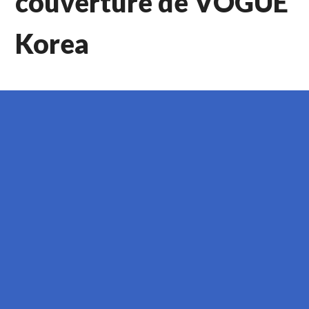
couverture de VOGUE
Korea