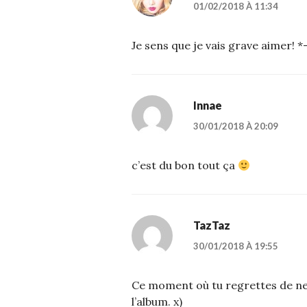
01/02/2018 À 11:34
Je sens que je vais grave aimer! *
Innae
30/01/2018 À 20:09
c’est du bon tout ça
TazTaz
30/01/2018 À 19:55
Ce moment où tu regrettes de ne 
l’album. x)