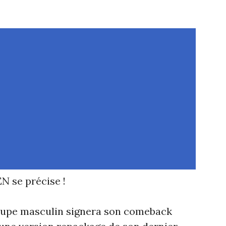
 se précise !
roupe masculin signera son comeback