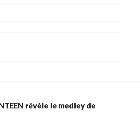
NTEEN révèle le medley de