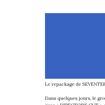
Le repackage de SEVENTEEN
Dans quelques jours, le g