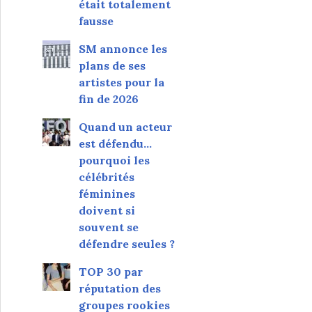
était totalement
fausse
SM annonce les
plans de ses
artistes pour la
fin de 2026
Quand un acteur
est défendu…
pourquoi les
célébrités
féminines
doivent si
souvent se
défendre seules ?
TOP 30 par
réputation des
groupes rookies