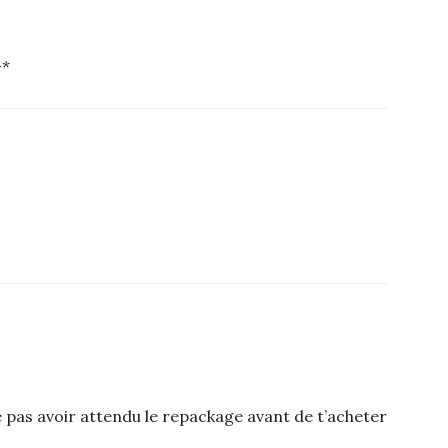
-*
pas avoir attendu le repackage avant de t’acheter