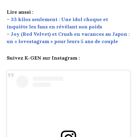
Lire aussi :
–
33 kilos seulement : Une idol choque et
inquiète les fans en révélant son poids
–
Joy (Red Velvet) et Crush en vacances au Japon :
un « lovestagram » pour leurs 5 ans de couple
Suivez K-GEN sur Instagram :