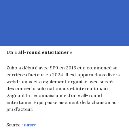
Un « all-round entertainer »
Zuho a débuté avec SF9 en 2016 et a commencé sa
carrière d’acteur en 2024. Il est apparu dans divers
webdramas et a également organisé avec succès
des concerts solo nationaux et internationaux,
gagnant la reconnaissance d’un « all-round
entertainer » qui passe aisément de la chanson au
jeu d’acteur.
Source :
naver