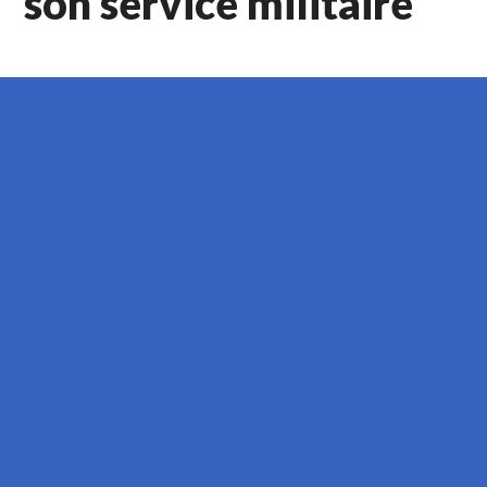
son service militaire