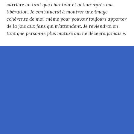
carrière en tant que chanteur et acteur après ma
libération. Je continuerai à montrer une image
cohérente de moi-même pour pouvoir toujours apporter
de la joie aux fans qui m’attendent. Je reviendrai en
tant que personne plus mature qui ne décevra jamais ».