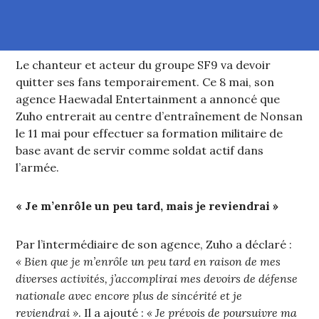
Le chanteur et acteur du groupe SF9 va devoir
quitter ses fans temporairement. Ce 8 mai, son
agence Haewadal Entertainment a annoncé que
Zuho entrerait au centre d’entraînement de Nonsan
le 11 mai pour effectuer sa formation militaire de
base avant de servir comme soldat actif dans
l’armée.
« Je m’enrôle un peu tard, mais je reviendrai »
Par l’intermédiaire de son agence, Zuho a déclaré :
« Bien que je m’enrôle un peu tard en raison de mes
diverses activités, j’accomplirai mes devoirs de défense
nationale avec encore plus de sincérité et je
reviendrai »
. Il a ajouté :
« Je prévois de poursuivre ma