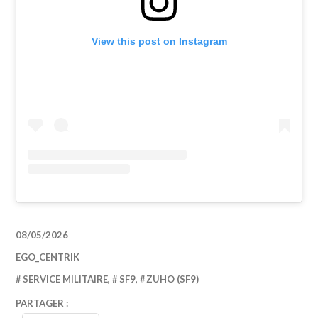
View this post on Instagram
08/05/2026
EGO_CENTRIK
SERVICE MILITAIRE
,
SF9
,
ZUHO (SF9)
PARTAGER :