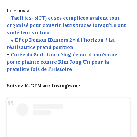
Lire aussi :
–
Taeil (ex-NCT) et ses complices avaient tout
organisé pour couvrir leurs traces lorsqu’ils ont
violé leur victime
–
« KPop Demon Hunters 2 » à l’horizon ? La
réalisatrice prend position
–
Corée du Sud : Une réfugiée nord-coréenne
porte plainte contre Kim Jong Un pour la
première fois de l’Histoire
Suivez K-GEN sur Instagram :