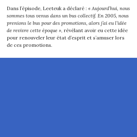
Dans l’épisode, Leeteuk a déclaré :
« Aujourd’hui, nous
sommes tous venus dans un bus collectif. En 2005, nous
prenions le bus pour des promotions, alors j’ai eu l’idée
de revivre cette époque »
, révélant avoir eu cette idée
pour renouveler leur état d’esprit et s’amuser lors
de ces promotions.