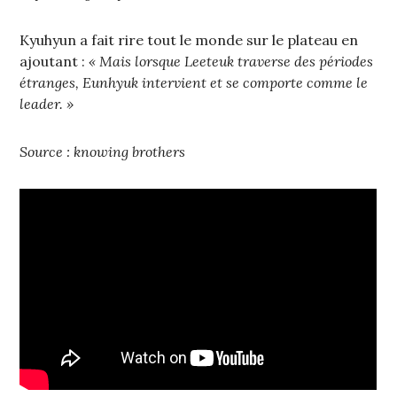
Kyuhyun a fait rire tout le monde sur le plateau en
ajoutant :
« Mais lorsque Leeteuk traverse des périodes
étranges, Eunhyuk intervient et se comporte comme le
leader. »
Source : knowing brothers