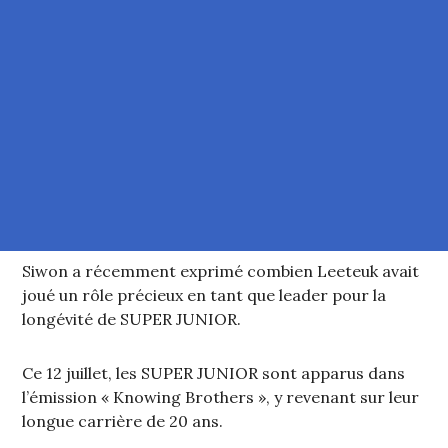
Siwon a récemment exprimé combien Leeteuk avait
joué un rôle précieux en tant que leader pour la
longévité de SUPER JUNIOR.
Ce 12 juillet, les SUPER JUNIOR sont apparus dans
l’émission « Knowing Brothers », y revenant sur leur
longue carrière de 20 ans.