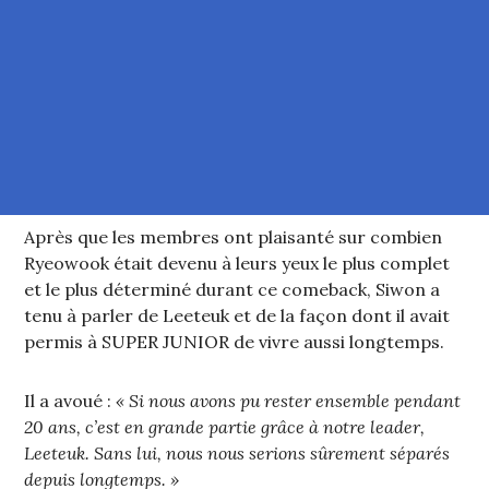
Après que les membres ont plaisanté sur combien
Ryeowook était devenu à leurs yeux le plus complet
et le plus déterminé durant ce comeback, Siwon a
tenu à parler de Leeteuk et de la façon dont il avait
permis à SUPER JUNIOR de vivre aussi longtemps.
Il a avoué :
« Si nous avons pu rester ensemble pendant
20 ans, c’est en grande partie grâce à notre leader,
Leeteuk. Sans lui, nous nous serions sûrement séparés
depuis longtemps. »