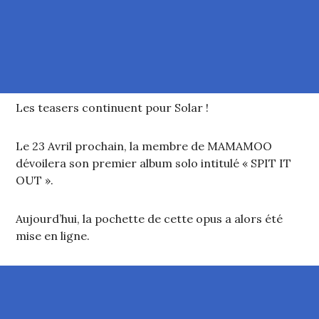
Les teasers continuent pour Solar !
Le 23 Avril prochain, la membre de MAMAMOO
dévoilera son premier album solo intitulé « SPIT IT
OUT ».
Aujourd’hui, la pochette de cette opus a alors été
mise en ligne.