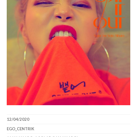
12/04/2020
EGO_CENTRIK