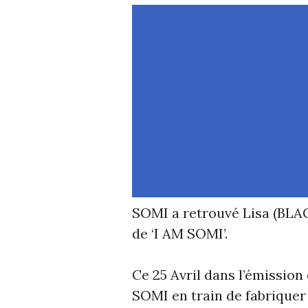
SOMI a retrouvé Lisa (BLAC
de ‘I AM SOMI’.
Ce 25 Avril dans l’émission 
SOMI en train de fabriquer d