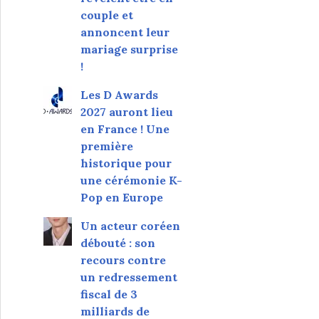
couple et
annoncent leur
mariage surprise
!
Les D Awards
2027 auront lieu
en France ! Une
première
historique pour
une cérémonie K-
Pop en Europe
Un acteur coréen
débouté : son
recours contre
un redressement
fiscal de 3
milliards de