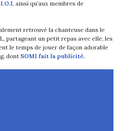
I.O.I
, ainsi qu’aux membres de
galement retrouvé la chanteuse dans le
 partageant un petit repas avec elle, les
nt le temps de jouer de façon adorable
g, dont
SOMI fait la publicité
.