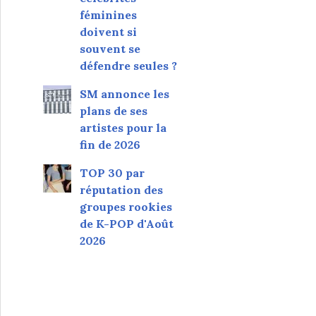
féminines
doivent si
souvent se
défendre seules ?
SM annonce les
plans de ses
artistes pour la
fin de 2026
TOP 30 par
réputation des
groupes rookies
de K-POP d'Août
2026