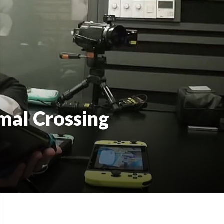
mal Crossing