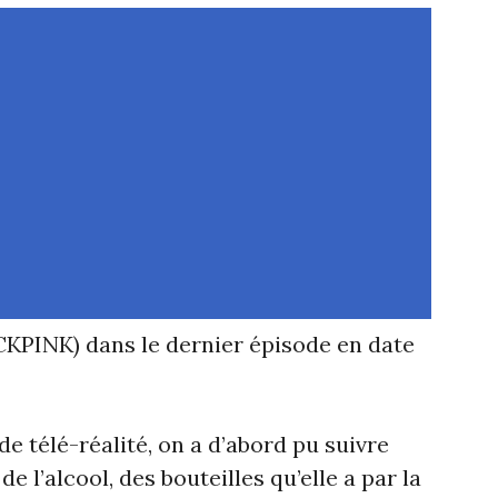
KPINK) dans le dernier épisode en date
de télé-réalité, on a d’abord pu suivre
e l’alcool, des bouteilles qu’elle a par la