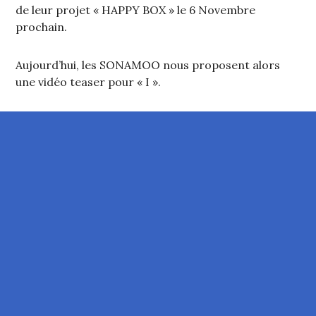
de leur projet « HAPPY BOX » le 6 Novembre
prochain.
Aujourd’hui, les SONAMOO nous proposent alors
une vidéo teaser pour « I ».