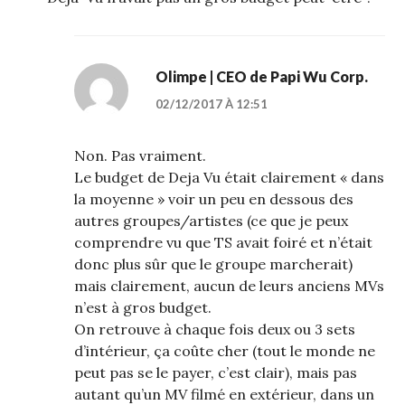
Olimpe | CEO de Papi Wu Corp.
02/12/2017 À 12:51
Non. Pas vraiment.
Le budget de Deja Vu était clairement « dans
la moyenne » voir un peu en dessous des
autres groupes/artistes (ce que je peux
comprendre vu que TS avait foiré et n’était
donc plus sûr que le groupe marcherait)
mais clairement, aucun de leurs anciens MVs
n’est à gros budget.
On retrouve à chaque fois deux ou 3 sets
d’intérieur, ça coûte cher (tout le monde ne
peut pas se le payer, c’est clair), mais pas
autant qu’un MV filmé en extérieur, dans un