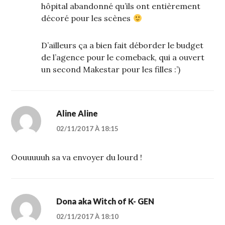
hôpital abandonné qu’ils ont entièrement
décoré pour les scènes
D’ailleurs ça a bien fait déborder le budget
de l’agence pour le comeback, qui a ouvert
un second Makestar pour les filles :’)
Aline Aline
02/11/2017 À 18:15
Oouuuuuh sa va envoyer du lourd !
Dona aka Witch of K- GEN
02/11/2017 À 18:10