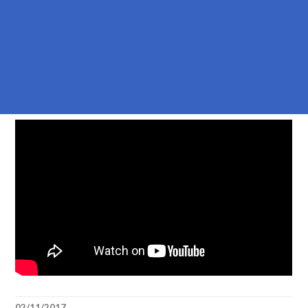
02/11/2017