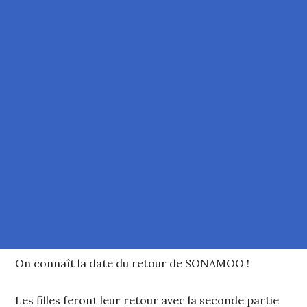
On connaît la date du retour de SONAMOO !
Les filles feront leur retour avec la seconde partie