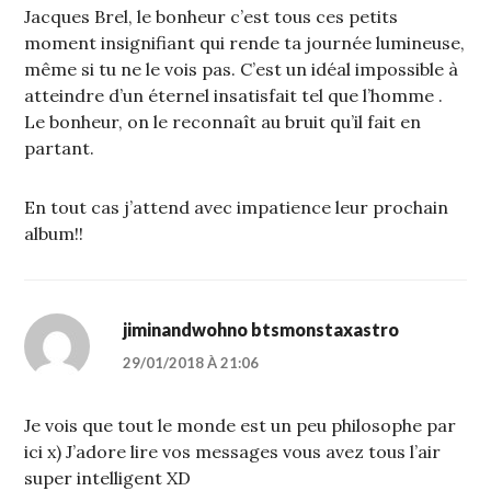
Jacques Brel, le bonheur c’est tous ces petits
moment insignifiant qui rende ta journée lumineuse,
même si tu ne le vois pas. C’est un idéal impossible à
atteindre d’un éternel insatisfait tel que l’homme .
Le bonheur, on le reconnaît au bruit qu’il fait en
partant.
En tout cas j’attend avec impatience leur prochain
album!!
jiminandwohno btsmonstaxastro
29/01/2018 À 21:06
Je vois que tout le monde est un peu philosophe par
ici x) J’adore lire vos messages vous avez tous l’air
super intelligent XD