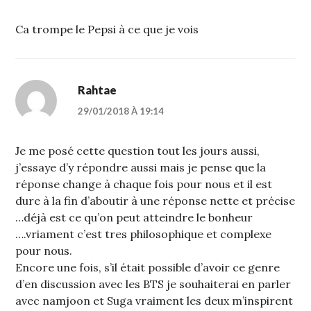
Ca trompe le Pepsi à ce que je vois
Rahtae
29/01/2018 À 19:14
Je me posé cette question tout les jours aussi,
j’essaye d’y répondre aussi mais je pense que la
réponse change à chaque fois pour nous et il est
dure à la fin d’aboutir à une réponse nette et précise
…déjà est ce qu’on peut atteindre le bonheur
….vriament c’est tres philosophique et complexe
pour nous.
Encore une fois, s’il était possible d’avoir ce genre
d’en discussion avec les BTS je souhaiterai en parler
avec namjoon et Suga vraiment les deux m’inspirent