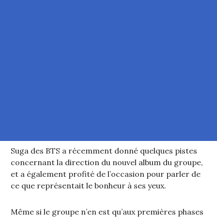
Suga des BTS a récemment donné quelques pistes
concernant la direction du nouvel album du groupe,
et a également profité de l’occasion pour parler de
ce que représentait le bonheur à ses yeux.
Même si le groupe n’en est qu’aux premières phases