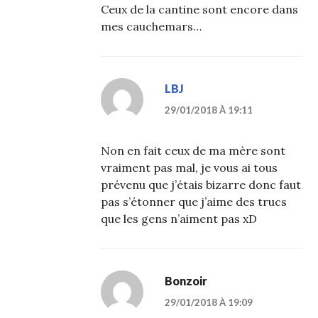
Ceux de la cantine sont encore dans
mes cauchemars…
LBJ
29/01/2018 À 19:11
Non en fait ceux de ma mère sont
vraiment pas mal, je vous ai tous
prévenu que j’étais bizarre donc faut
pas s’étonner que j’aime des trucs
que les gens n’aiment pas xD
Bonzoir
29/01/2018 À 19:09