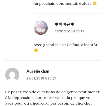
Au prochain commentaire alors
❁ 아이유 ❁
29/01/2018 À 23:13
Avec grand plaisir Saifina, à bientôt.
Aurelie chan
29/01/2018 À 20:13
Ce poser trop de questions de ce genre peut mener
à la dépression.. contentez-vous du peu que vous
avez pour être heureux.. pas besoin de chercher