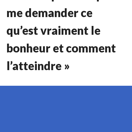
me demander ce
qu’est vraiment le
bonheur et comment
l’atteindre »