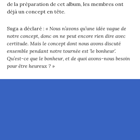
de la préparation de cet album, les membres ont
déjà un concept en tête.
Suga a déclaré :
« Nous n’avons qu’une idée vague de
notre concept, donc on ne peut encore rien dire avec
certitude. Mais le concept dont nous avons discuté
ensemble pendant notre tournée est ‘le bonheur’.
Qu’est-ce que le bonheur, et de quoi avons-nous besoin
pour être heureux ? »