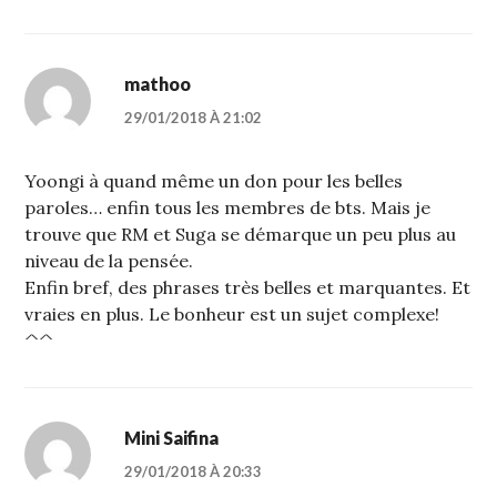
mathoo
29/01/2018 À 21:02
Yoongi à quand même un don pour les belles
paroles… enfin tous les membres de bts. Mais je
trouve que RM et Suga se démarque un peu plus au
niveau de la pensée.
Enfin bref, des phrases très belles et marquantes. Et
vraies en plus. Le bonheur est un sujet complexe!
^^
Mini Saifina
29/01/2018 À 20:33