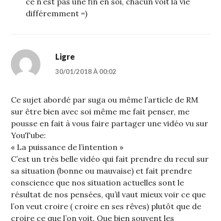
ce n’est pas une fin en soi, chacun voit la vie
différemment =)
Ligre
30/01/2018 À 00:02
Ce sujet abordé par suga ou même l’article de RM
sur être bien avec soi même me fait penser, me
pousse en fait à vous faire partager une vidéo vu sur
YouTube:
« La puissance de l’intention »
C’est un très belle vidéo qui fait prendre du recul sur
sa situation (bonne ou mauvaise) et fait prendre
conscience que nos situation actuelles sont le
résultat de nos pensées, qu’il vaut mieux voir ce que
l’on veut croire ( croire en ses rêves) plutôt que de
croire ce que l’on voit. Que bien souvent les