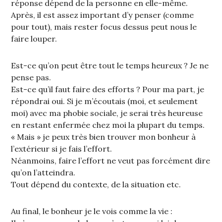
réponse dépend de la personne en elle-même.
Après, il est assez important d’y penser (comme
pour tout), mais rester focus dessus peut nous le
faire louper.
Est-ce qu’on peut être tout le temps heureux ? Je ne
pense pas.
Est-ce qu’il faut faire des efforts ? Pour ma part, je
répondrai oui. Si je m’écoutais (moi, et seulement
moi) avec ma phobie sociale, je serai très heureuse
en restant enfermée chez moi la plupart du temps.
« Mais » je peux très bien trouver mon bonheur à
l’extérieur si je fais l’effort.
Néanmoins, faire l’effort ne veut pas forcément dire
qu’on l’atteindra.
Tout dépend du contexte, de la situation etc.
Au final, le bonheur je le vois comme la vie :