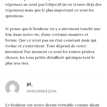
réponses ne sont pas l’objectif (si on trouve déjà des
reponses) mais que le plus important ce sont les
questions.
Je pense que le bonheur on y a sûrement touché une
fois dans notre vie, d’une certaine manière et
forme. Que ce n’est pas un état constant mais qui
évolue et s’entretient. Tout dépend de votre
intention! Par moment ce sont les toutes petites
choses, les tous petits détaillent qui impactent le
plus nos vies.
jyl_
29/01/2018 À 23:54
Le bonheur est notre destin véritable comme disait