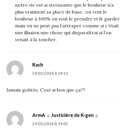
notre vie est si stressante que le bonheur n’a
plus vraiment sa place de base…on veut le
bonheur à 100% on veut le prendre et le garder
mais on ne peut pas l’attraper comme si c’était
une illusion une chose qui disparaîtrai si l’on
venait à la toucher.
Rach
29/01/2018 À 19:11
Jamais goûtée. C’est si bon que ça??
ArmA ☼ Justicière de K-gen ☼
29/01/2018 À 19:05