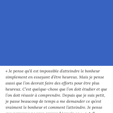
« Je pense qu’il est impossible d’atteindre le bonheur
simplement en essayant d’être heureux. Mais je pense
aussi que l’on devrait faire des efforts pour être plus
heureux. C’est quelque-chose que l’on doit étudier et que
l’on doit réussir à comprendre. Depuis que je suis petit,
je passe beaucoup de temps a me demander ce qu’est
vraiment le bonheur et comment l’atteindre. Je pense