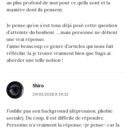
au plus profond de moi pour ce qu’ils sont et la
manière dont ils pensent.
Je pense qu’on s’est tous déjà posé cette question
d’atteinte du bonheur ….mais personne ne détient
une vrai réponse.
J’aime beaucoup ce genre d’articles qui nous fait
réfléchir, la je trouve vraiment bien que Suga ai
aborder une telle notion !
Shiro
29/01/2018 À 19:12
J’oublie pas son background (dépression, phobie
sociale). Du coup, il est difficile de répondre.
Personne n’a vraiment la réponse -je pense- car la