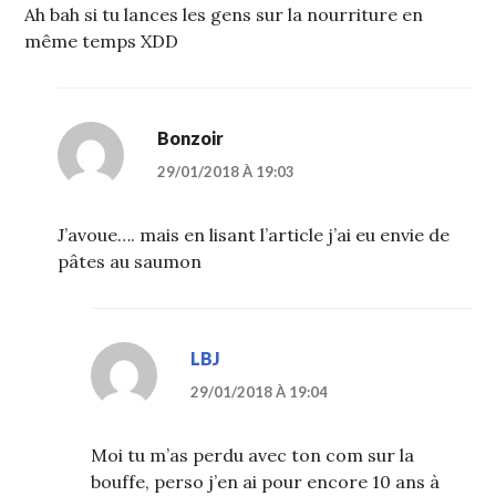
Ah bah si tu lances les gens sur la nourriture en
même temps XDD
Bonzoir
29/01/2018 À 19:03
J’avoue…. mais en lisant l’article j’ai eu envie de
pâtes au saumon
LBJ
29/01/2018 À 19:04
Moi tu m’as perdu avec ton com sur la
bouffe, perso j’en ai pour encore 10 ans à