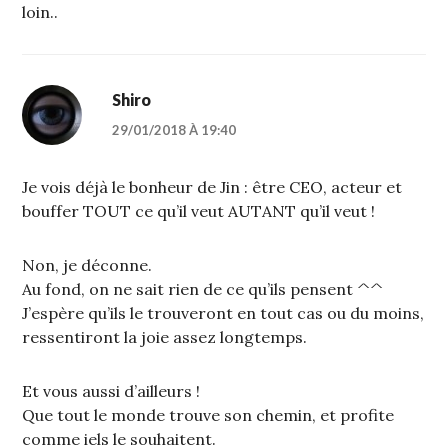
loin..
Shiro
29/01/2018 À 19:40
Je vois déjà le bonheur de Jin : être CEO, acteur et
bouffer TOUT ce qu’il veut AUTANT qu’il veut !
Non, je déconne.
Au fond, on ne sait rien de ce qu’ils pensent ^^
J’espère qu’ils le trouveront en tout cas ou du moins,
ressentiront la joie assez longtemps.
Et vous aussi d’ailleurs !
Que tout le monde trouve son chemin, et profite
comme iels le souhaitent.