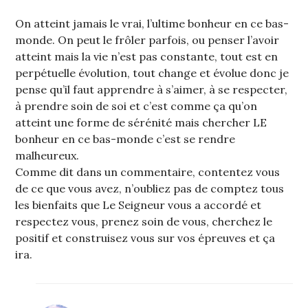
On atteint jamais le vrai, l’ultime bonheur en ce bas-
monde. On peut le frôler parfois, ou penser l’avoir
atteint mais la vie n’est pas constante, tout est en
perpétuelle évolution, tout change et évolue donc je
pense qu’il faut apprendre à s’aimer, à se respecter,
à prendre soin de soi et c’est comme ça qu’on
atteint une forme de sérénité mais chercher LE
bonheur en ce bas-monde c’est se rendre
malheureux.
Comme dit dans un commentaire, contentez vous
de ce que vous avez, n’oubliez pas de comptez tous
les bienfaits que Le Seigneur vous a accordé et
respectez vous, prenez soin de vous, cherchez le
positif et construisez vous sur vos épreuves et ça
ira.