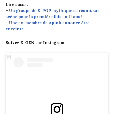
Lire aussi :
–
Un groupe de K-POP mythique se réunit sur
scène pour la première fois en 11 ans !
–
Une ex-membre de Apink annonce être
enceinte
Suivez K-GEN sur Instagram :