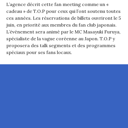
L’agence décrit cette fan meeting comme un «
cadeau » de T.O.P pour ceux qui l’ont soutenu toutes
ces années. Les réservations de billets ouvriront le 5
juin, en priorité aux membres du fan club japonais.
L’événement sera animé par le MC Masayuki Furuya,
spécialiste de la vague coréenne au Japon. T.O.P y
proposera des talk segments et des programmes
spéciaux pour ses fans locaux.