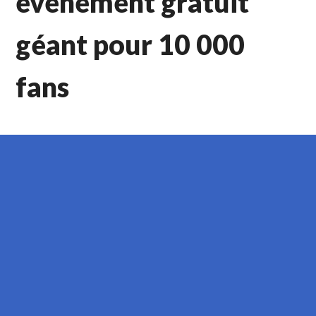
événement gratuit
géant pour 10 000
fans