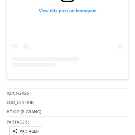
View this post on Instagram
02/06/2026
EGO_CENTRIK
T.O.P (BIGBANG)
PARTAGER :
PARTAGER