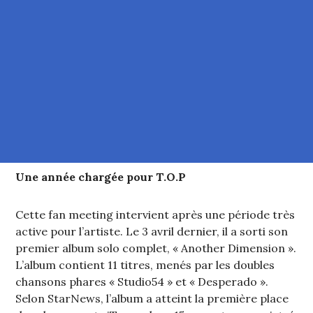
Une année chargée pour T.O.P
Cette fan meeting intervient après une période très
active pour l’artiste. Le 3 avril dernier, il a sorti son
premier album solo complet, « Another Dimension ».
L’album contient 11 titres, menés par les doubles
chansons phares « Studio54 » et « Desperado ».
Selon StarNews, l’album a atteint la première place