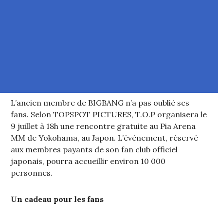
L’ancien membre de BIGBANG n’a pas oublié ses
fans. Selon TOPSPOT PICTURES, T.O.P organisera le
9 juillet à 18h une rencontre gratuite au Pia Arena
MM de Yokohama, au Japon. L’événement, réservé
aux membres payants de son fan club officiel
japonais, pourra accueillir environ 10 000
personnes.
Un cadeau pour les fans