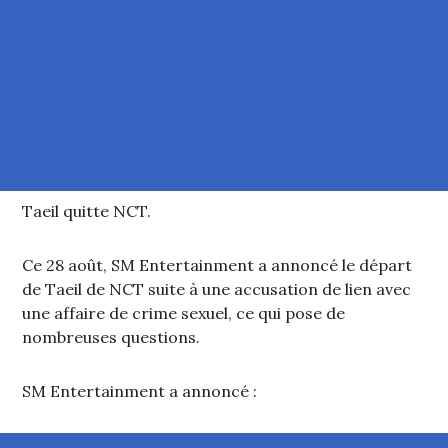
Taeil quitte NCT.
Ce 28 août, SM Entertainment a annoncé le départ
de Taeil de NCT suite à une accusation de lien avec
une affaire de crime sexuel, ce qui pose de
nombreuses questions.
SM Entertainment a annoncé :