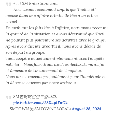
« Ici SM Entertainment.
Nous avons récemment appris que Taeil a été
accusé dans une affaire criminelle liée à un crime
sexuel.
En évaluant les faits liés à l’affaire, nous avons reconnu
la gravité de la situation et avons déterminé que Taeil
ne pouvait plus poursuivre ses activités avec le groupe.
Après avoir discuté avec Taeil, nous avons décidé de
son départ du groupe.
Taeil coopère actuellement pleinement avec l’enquête
policière. Nous fournirons d’autres déclarations au fur
et à mesure de l’avancement de l’enquête.
Nous nous excusons profondément pour l’inquiétude et
la détresse causées par notre artiste. »
SM엔터테인먼트입니다.
pic.twitter.com/28XapiFuOk
— SMTOWN (@SMTOWNGLOBAL)
August 28, 2024