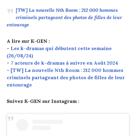
[TW] La nouvelle Nth Room : 212 000 hommes
criminels partageant des photos de filles de leur
entourage
A lire sur K-GEN :
–
Les k-dramas qui débutent cette semaine
(26/08/24)
–
7 acteurs de k-dramas à suivre en Août 2024
–
[TW] La nouvelle Nth Room : 212 000 hommes
criminels partageant des photos de filles de leur
entourage
Suivez K-GEN sur Instagram :