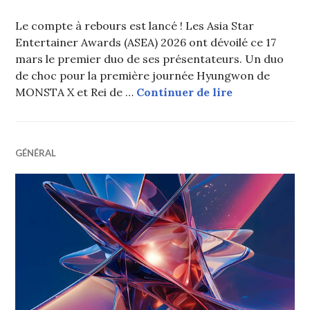
Le compte à rebours est lancé ! Les Asia Star
Entertainer Awards (ASEA) 2026 ont dévoilé ce 17
mars le premier duo de ses présentateurs. Un duo
de choc pour la première journée Hyungwon de
ASEA 2026 : H
MONSTA X et Rei de …
Continuer de lire
GÉNÉRAL