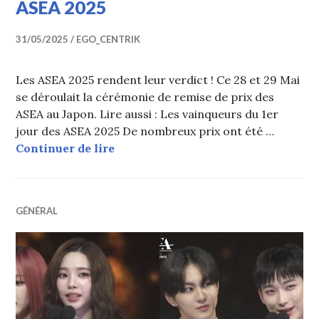
ASEA 2025
31/05/2025
EGO_CENTRIK
Les ASEA 2025 rendent leur verdict ! Ce 28 et 29 Mai
se déroulait la cérémonie de remise de prix des
ASEA au Japon. Lire aussi : Les vainqueurs du 1er
jour des ASEA 2025 De nombreux prix ont été …
Les vainqueurs du 2ème jour des A
Continuer de lire
GÉNÉRAL