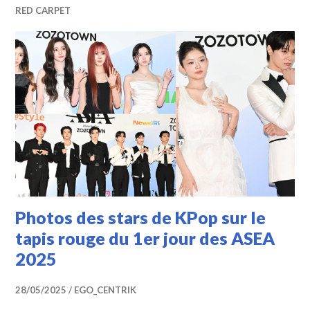
RED CARPET
Photos des stars de KPop sur le
tapis rouge du 1er jour des ASEA
2025
28/05/2025
EGO_CENTRIK