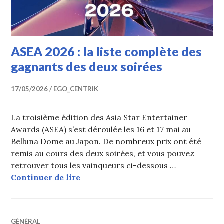
ASEA 2026 : la liste complète des
gagnants des deux soirées
17/05/2026
EGO_CENTRIK
La troisième édition des Asia Star Entertainer
Awards (ASEA) s’est déroulée les 16 et 17 mai au
Belluna Dome au Japon. De nombreux prix ont été
remis au cours des deux soirées, et vous pouvez
retrouver tous les vainqueurs ci-dessous …
ASEA 2026 : la liste complète des g
Continuer de lire
GÉNÉRAL