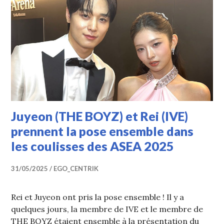
Juyeon (THE BOYZ) et Rei (IVE)
prennent la pose ensemble dans
les coulisses des ASEA 2025
31/05/2025
EGO_CENTRIK
Rei et Juyeon ont pris la pose ensemble ! Il y a
quelques jours, la membre de IVE et le membre de
THE BOYZ étaient ensemble à la présentation du