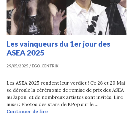
Les vainqueurs du 1er jour des
ASEA 2025
29/05/2025
EGO_CENTRIK
Les ASEA 2025 rendent leur verdict ! Ce 28 et 29 Mai
se déroule la cérémonie de remise de prix des ASEA
au Japon, et de nombreux artistes sont invités. Lire
aussi : Photos des stars de KPop sur le …
Les vainqueurs du 1er jour des ASE
Continuer de lire