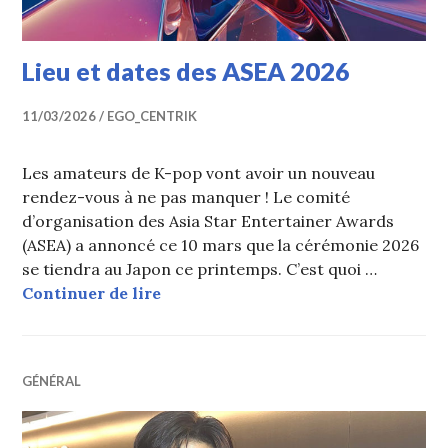
Lieu et dates des ASEA 2026
11/03/2026
EGO_CENTRIK
Les amateurs de K-pop vont avoir un nouveau
rendez-vous à ne pas manquer ! Le comité
d’organisation des Asia Star Entertainer Awards
(ASEA) a annoncé ce 10 mars que la cérémonie 2026
se tiendra au Japon ce printemps. C’est quoi …
Lieu et dates des ASEA 2026
Continuer de lire
GÉNÉRAL