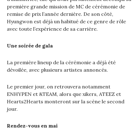
première grande mission de MC de cérémonie de
remise de prix l’année dernière. De son côté,
Hyungwon est déjà un habitué de ce genre de rôle
avec toute l’expérience de sa carrière.
Une soirée de gala
La première lineup de la cérémonie a déjà été
dévoilée, avec plusieurs artistes annoncés.
Le premier jour, on retrouvera notamment
ENHYPEN et &TEAM, alors que xikers, ATEEZ et
Hearts2Hearts monteront sur la scène le second
jour.
Rendez-vous en mai