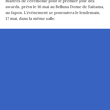
maîtres de cérémonie pour le premier jour des
awards, prévu le 16 mai au Belluna Dome de Saitama,
au Japon. L’événement se poursuivra le lendemain,
17 mai, dans la même salle.