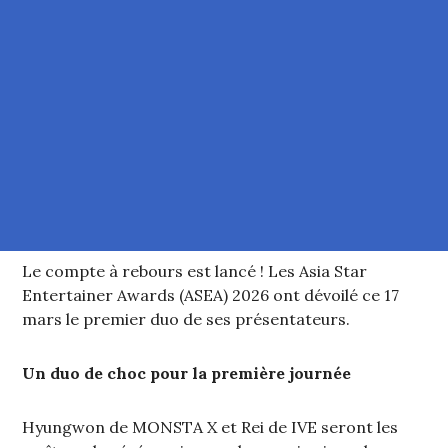
Le compte à rebours est lancé ! Les Asia Star
Entertainer Awards (ASEA) 2026 ont dévoilé ce 17
mars le premier duo de ses présentateurs.
Un duo de choc pour la première journée
Hyungwon de MONSTA X et Rei de IVE seront les