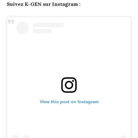
Suivez K-GEN sur Instagram :
View this post on Instagram