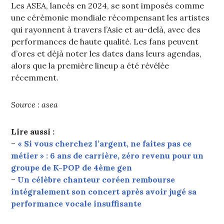
Les ASEA, lancés en 2024, se sont imposés comme
une cérémonie mondiale récompensant les artistes
qui rayonnent à travers l’Asie et au-delà, avec des
performances de haute qualité. Les fans peuvent
d’ores et déjà noter les dates dans leurs agendas,
alors que la première lineup a été révélée
récemment.
Source : asea
Lire aussi :
–
« Si vous cherchez l’argent, ne faites pas ce
métier » : 6 ans de carrière, zéro revenu pour un
groupe de K-POP de 4ème gen
–
Un célèbre chanteur coréen rembourse
intégralement son concert après avoir jugé sa
performance vocale insuffisante