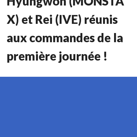
Hyungwon (MONSTA
X) et Rei (IVE) réunis
aux commandes de la
première journée !