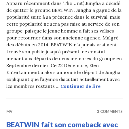
Apparu récemment dans ‘The Unit’, Jungha a décidé
de quitter le groupe BEATWIN. Jungha a gagné de la
popularité suite à sa présence dans le survival, mais
cette popularité ne sera pas mise au service de son
groupe, puisque le jeune homme a fait ses valises
pour retourner dans son ancienne agence. Malgré
des débuts en 2014, BEATWIN n’a jamais vraiment
trouvé son public jusqu’à présent, ce constat
menant aux départs de deux membres du groupe en
Septembre dernier. Ce 22 Décembre, Elen
Entertainment a alors annoncé le départ de Jungha,
expliquant que l’agence discutait actuellement avec
Jungha quit
les membres restants …
Continuer de lire
MV
3 COMMENTS
BEATWIN fait son comeback avec