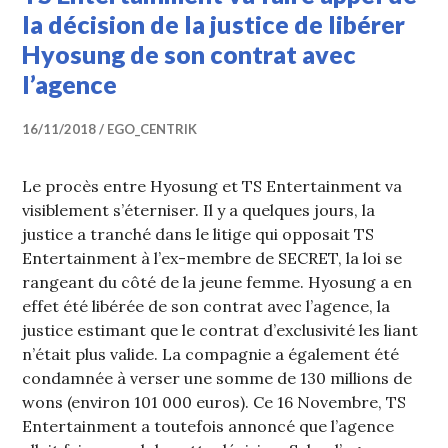
la décision de la justice de libérer
Hyosung de son contrat avec
l’agence
16/11/2018
EGO_CENTRIK
Le procès entre Hyosung et TS Entertainment va
visiblement s’éterniser. Il y a quelques jours, la
justice a tranché dans le litige qui opposait TS
Entertainment à l’ex-membre de SECRET, la loi se
rangeant du côté de la jeune femme. Hyosung a en
effet été libérée de son contrat avec l’agence, la
justice estimant que le contrat d’exclusivité les liant
n’était plus valide. La compagnie a également été
condamnée à verser une somme de 130 millions de
wons (environ 101 000 euros). Ce 16 Novembre, TS
Entertainment a toutefois annoncé que l’agence