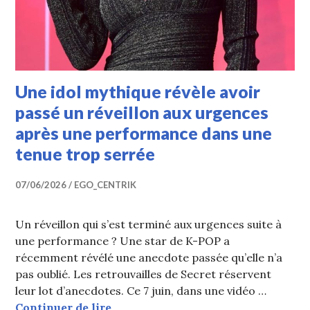
Une idol mythique révèle avoir
passé un réveillon aux urgences
après une performance dans une
tenue trop serrée
07/06/2026
EGO_CENTRIK
Un réveillon qui s’est terminé aux urgences suite à
une performance ? Une star de K-POP a
récemment révélé une anecdote passée qu’elle n’a
pas oublié. Les retrouvailles de Secret réservent
leur lot d’anecdotes. Ce 7 juin, dans une vidéo …
Une idol mythique révèle avoir pas
Continuer de lire