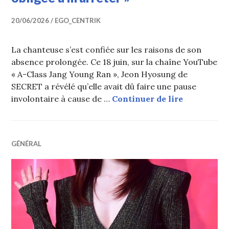
20/06/2026
EGO_CENTRIK
La chanteuse s’est confiée sur les raisons de son
absence prolongée. Ce 18 juin, sur la chaîne YouTube
« A-Class Jang Young Ran », Jeon Hyosung de
SECRET a révélé qu’elle avait dû faire une pause
Une idol st
involontaire à cause de …
Continuer de lire
GÉNÉRAL