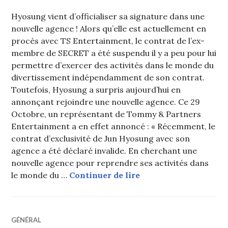
Hyosung vient d’officialiser sa signature dans une
nouvelle agence ! Alors qu’elle est actuellement en
procès avec TS Entertainment, le contrat de l’ex-
membre de SECRET a été suspendu il y a peu pour lui
permettre d’exercer des activités dans le monde du
divertissement indépendamment de son contrat.
Toutefois, Hyosung a surpris aujourd’hui en
annonçant rejoindre une nouvelle agence. Ce 29
Octobre, un représentant de Tommy & Partners
Entertainment a en effet annoncé : « Récemment, le
contrat d’exclusivité de Jun Hyosung avec son
agence a été déclaré invalide. En cherchant une
nouvelle agence pour reprendre ses activités dans
Hyosung (ex-SECRET)
le monde du …
Continuer de lire
GÉNÉRAL