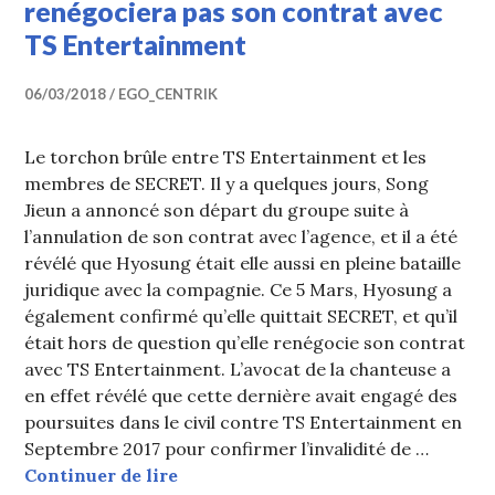
renégociera pas son contrat avec
TS Entertainment
06/03/2018
EGO_CENTRIK
Le torchon brûle entre TS Entertainment et les
membres de SECRET. Il y a quelques jours, Song
Jieun a annoncé son départ du groupe suite à
l’annulation de son contrat avec l’agence, et il a été
révélé que Hyosung était elle aussi en pleine bataille
juridique avec la compagnie. Ce 5 Mars, Hyosung a
également confirmé qu’elle quittait SECRET, et qu’il
était hors de question qu’elle renégocie son contrat
avec TS Entertainment. L’avocat de la chanteuse a
en effet révélé que cette dernière avait engagé des
poursuites dans le civil contre TS Entertainment en
Septembre 2017 pour confirmer l’invalidité de …
Hyosung quitte SECRET et ne renég
Continuer de lire