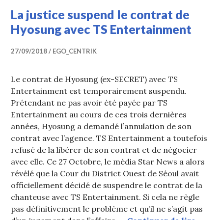
La justice suspend le contrat de
Hyosung avec TS Entertainment
27/09/2018
EGO_CENTRIK
Le contrat de Hyosung (ex-SECRET) avec TS
Entertainment est temporairement suspendu.
Prétendant ne pas avoir été payée par TS
Entertainment au cours de ces trois dernières
années, Hyosung a demandé l’annulation de son
contrat avec l’agence. TS Entertainment a toutefois
refusé de la libérer de son contrat et de négocier
avec elle. Ce 27 Octobre, le média Star News a alors
révélé que la Cour du District Ouest de Séoul avait
officiellement décidé de suspendre le contrat de la
chanteuse avec TS Entertainment. Si cela ne règle
pas définitivement le problème et qu’il ne s’agit pas