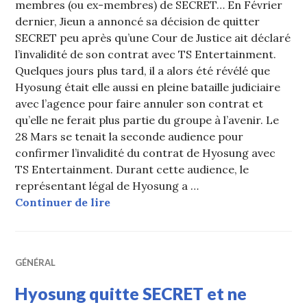
membres (ou ex-membres) de SECRET… En Février
dernier, Jieun a annoncé sa décision de quitter
SECRET peu après qu’une Cour de Justice ait déclaré
l’invalidité de son contrat avec TS Entertainment.
Quelques jours plus tard, il a alors été révélé que
Hyosung était elle aussi en pleine bataille judiciaire
avec l’agence pour faire annuler son contrat et
qu’elle ne ferait plus partie du groupe à l’avenir. Le
28 Mars se tenait la seconde audience pour
confirmer l’invalidité du contrat de Hyosung avec
TS Entertainment. Durant cette audience, le
représentant légal de Hyosung a …
Hyosung dit ne pas avoir été payée
Continuer de lire
GÉNÉRAL
Hyosung quitte SECRET et ne