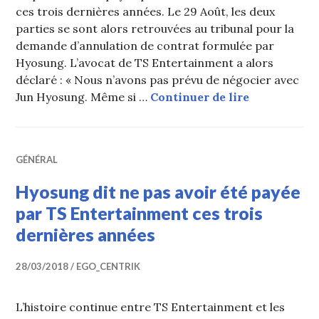
ces trois dernières années. Le 29 Août, les deux
parties se sont alors retrouvées au tribunal pour la
demande d’annulation de contrat formulée par
Hyosung. L’avocat de TS Entertainment a alors
déclaré : « Nous n’avons pas prévu de négocier avec
TS Entertai
Jun Hyosung. Même si …
Continuer de lire
GÉNÉRAL
Hyosung dit ne pas avoir été payée
par TS Entertainment ces trois
dernières années
28/03/2018
EGO_CENTRIK
L’histoire continue entre TS Entertainment et les