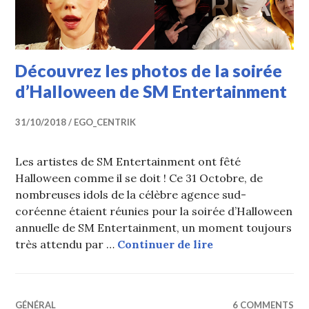
Découvrez les photos de la soirée
d’Halloween de SM Entertainment
31/10/2018
EGO_CENTRIK
Les artistes de SM Entertainment ont fêté
Halloween comme il se doit ! Ce 31 Octobre, de
nombreuses idols de la célèbre agence sud-
coréenne étaient réunies pour la soirée d’Halloween
annuelle de SM Entertainment, un moment toujours
Découvrez les ph
très attendu par …
Continuer de lire
GÉNÉRAL
6 COMMENTS