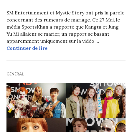
SM Entertainment et Mystic Story ont pris la parole
concernant des rumeurs de mariage. Ce 27 Mai, le
média SportsKhan a rapporté que Kangta et Jung
Yu Mi allaient se marier, un rapport se basant
apparemment uniquement sur la vidéo …
SM Entertainment et Mystic Story 
Continuer de lire
GÉNÉRAL