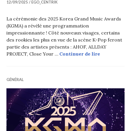
12/09/2025
EGO_CENTRIK
La cérémonie des 2025 Korea Grand Music Awards
(KGMA) a révélé une programmation
impressionnante ! Côté nouveaux visages, certains
des rookies les plus en vue de la scène K-Pop feront
partie des artistes présents : AHOF, ALLDAY
La lineup co
PROJECT, Close Your …
Continuer de lire
GÉNÉRAL