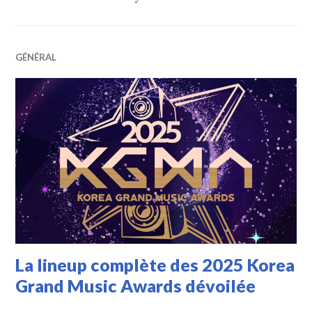
GÉNÉRAL
La lineup complète des 2025 Korea
Grand Music Awards dévoilée