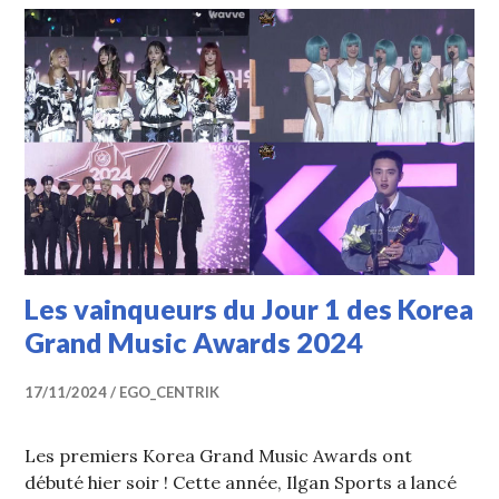
Les vainqueurs du Jour 1 des Korea
Grand Music Awards 2024
17/11/2024
EGO_CENTRIK
Les premiers Korea Grand Music Awards ont
débuté hier soir ! Cette année, Ilgan Sports a lancé