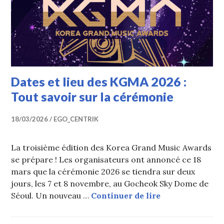
Dates et lieu des KGMA 2026 :
Tout savoir sur la cérémonie
18/03/2026
EGO_CENTRIK
La troisième édition des Korea Grand Music Awards
se prépare ! Les organisateurs ont annoncé ce 18
mars que la cérémonie 2026 se tiendra sur deux
jours, les 7 et 8 novembre, au Gocheok Sky Dome de
Dates et lieu d
Séoul. Un nouveau …
Continuer de lire