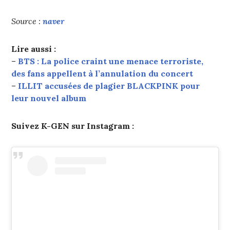
Source :
naver
Lire aussi :
–
BTS : La police craint une menace terroriste,
des fans appellent à l’annulation du concert
–
ILLIT accusées de plagier BLACKPINK pour
leur nouvel album
Suivez K-GEN sur Instagram :