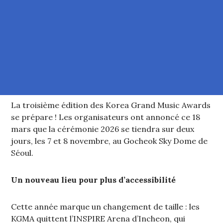
La troisième édition des Korea Grand Music Awards
se prépare ! Les organisateurs ont annoncé ce 18
mars que la cérémonie 2026 se tiendra sur deux
jours, les 7 et 8 novembre, au Gocheok Sky Dome de
Séoul.
Un nouveau lieu pour plus d’accessibilité
Cette année marque un changement de taille : les
KGMA quittent l’INSPIRE Arena d’Incheon, qui