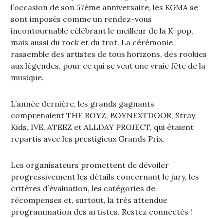
l’occasion de son 57ème anniversaire, les KGMA se
sont imposés comme un rendez-vous
incontournable célébrant le meilleur de la K-pop,
mais aussi du rock et du trot. La cérémonie
rassemble des artistes de tous horizons, des rookies
aux légendes, pour ce qui se veut une vraie fête de la
musique.
L’année dernière, les grands gagnants
comprenaient THE BOYZ, BOYNEXTDOOR, Stray
Kids, IVE, ATEEZ et ALLDAY PROJECT, qui étaient
repartis avec les prestigieux Grands Prix.
Les organisateurs promettent de dévoiler
progressivement les détails concernant le jury, les
critères d’évaluation, les catégories de
récompenses et, surtout, la très attendue
programmation des artistes. Restez connectés !