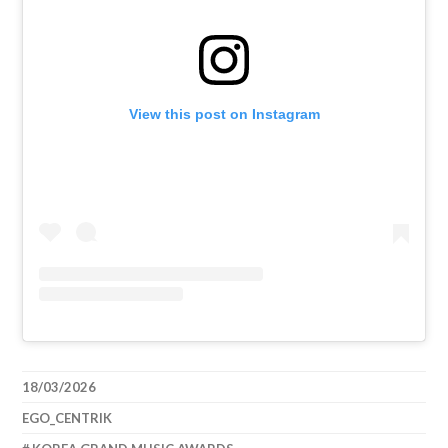
View this post on Instagram
18/03/2026
EGO_CENTRIK