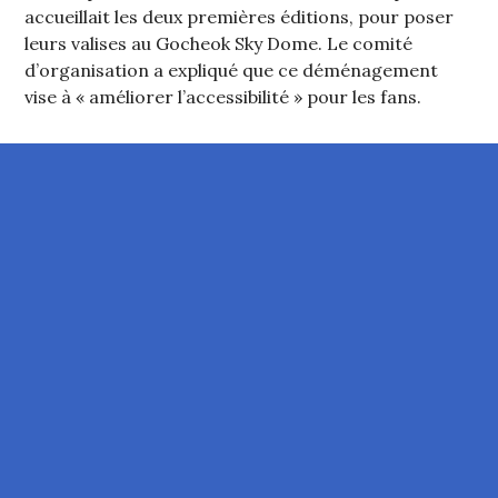
accueillait les deux premières éditions, pour poser
leurs valises au Gocheok Sky Dome. Le comité
d’organisation a expliqué que ce déménagement
vise à « améliorer l’accessibilité » pour les fans.