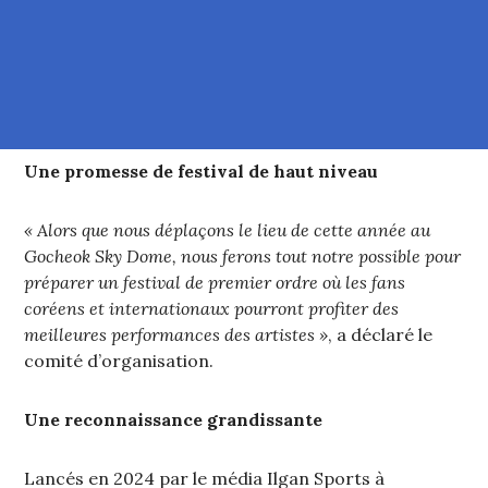
Une promesse de festival de haut niveau
« Alors que nous déplaçons le lieu de cette année au
Gocheok Sky Dome, nous ferons tout notre possible pour
préparer un festival de premier ordre où les fans
coréens et internationaux pourront profiter des
meilleures performances des artistes »
, a déclaré le
comité d’organisation.
Une reconnaissance grandissante
Lancés en 2024 par le média Ilgan Sports à