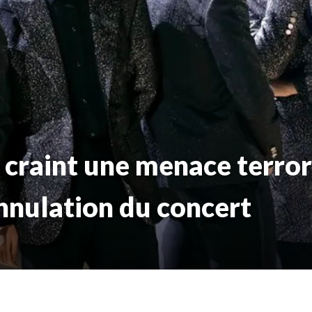
e craint une menace terror
annulation du concert