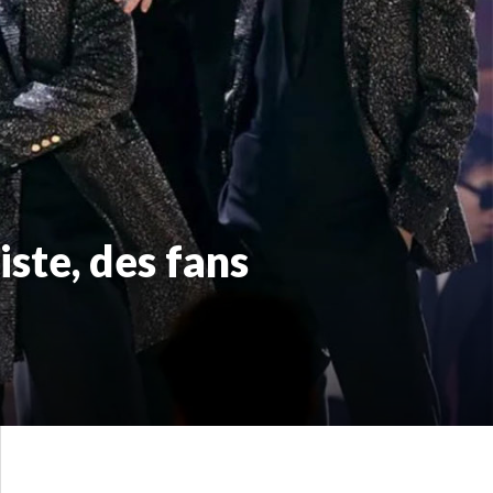
iste, des fans