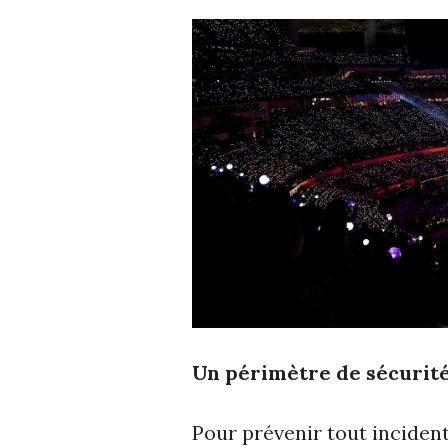
Un périmètre de sécurit
Pour prévenir tout incident