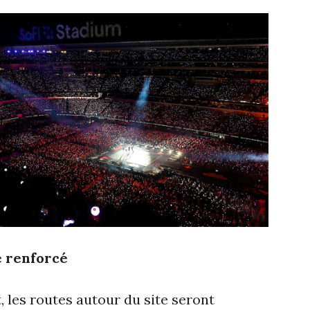
é renforcé
, les routes autour du site seront