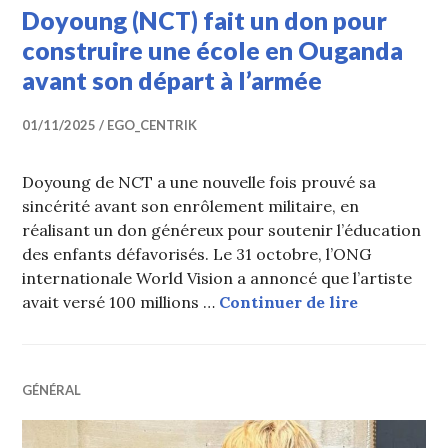
Doyoung (NCT) fait un don pour
construire une école en Ouganda
avant son départ à l’armée
01/11/2025
EGO_CENTRIK
Doyoung de NCT a une nouvelle fois prouvé sa
sincérité avant son enrôlement militaire, en
réalisant un don généreux pour soutenir l’éducation
des enfants défavorisés. Le 31 octobre, l’ONG
internationale World Vision a annoncé que l’artiste
Doyoung (N
avait versé 100 millions …
Continuer de lire
GÉNÉRAL