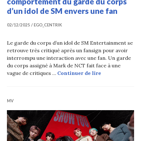
comportement du garde du corps
d’un idol de SM envers une fan
02/12/2025
EGO_CENTRIK
Le garde du corps d’un idol de SM Entertainment se
retrouve très critiqué après un fansign pour avoir
interrompu une interaction avec une fan. Un garde
du corps assigné à Mark de NCT fait face à une
Les internautes
vague de critiques …
Continuer de lire
MV