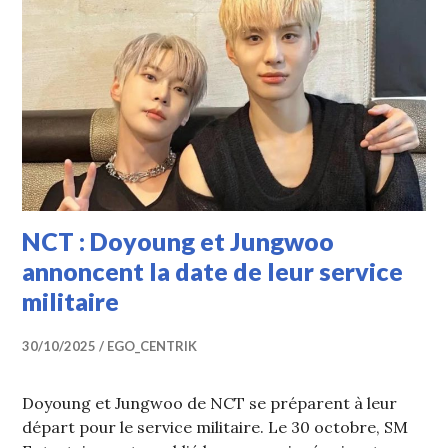
NCT : Doyoung et Jungwoo
annoncent la date de leur service
militaire
30/10/2025
EGO_CENTRIK
Doyoung et Jungwoo de NCT se préparent à leur
départ pour le service militaire. Le 30 octobre, SM