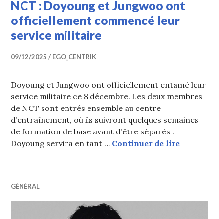
NCT : Doyoung et Jungwoo ont
officiellement commencé leur
service militaire
09/12/2025
EGO_CENTRIK
Doyoung et Jungwoo ont officiellement entamé leur
service militaire ce 8 décembre. Les deux membres
de NCT sont entrés ensemble au centre
d’entraînement, où ils suivront quelques semaines
de formation de base avant d’être séparés :
NCT : Doy
Doyoung servira en tant …
Continuer de lire
GÉNÉRAL