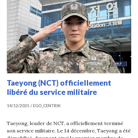
Taeyong (NCT) officiellement
libéré du service militaire
14/12/2025
EGO_CENTRIK
Taeyong, leader de NCT, a officiellement terminé
son service militaire. Le 14 décembre, Taeyong a été