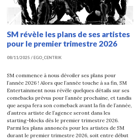
SM révèle les plans de ses artistes
pour le premier trimestre 2026
08/11/2025
EGO_CENTRIK
SM commence à nous dévoiler ses plans pour
l’année 2026 ! Alors que l’année touche à sa fin, SM
Entertainment nous révèle quelques détails sur ses
comebacks prévus pour l’année prochaine, et tandis
que aespa fera son comeback avant la fin de l’année,
d’autres artiste de l’agence seront dans les
starting-blocks dès le premier trimestre 2026.
Parmi les plans annoncés pour les artistes de SM
durant le premier trimestre 2026, soit entre début