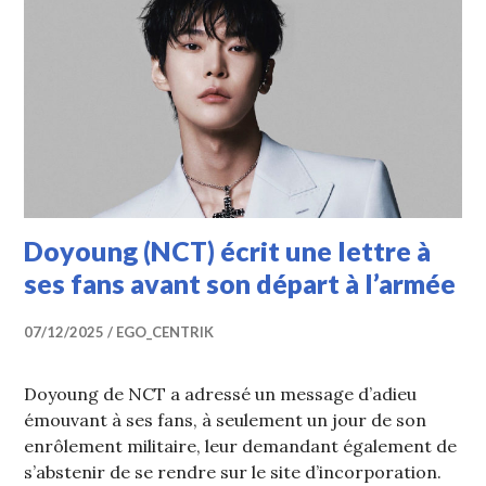
Doyoung (NCT) écrit une lettre à
ses fans avant son départ à l’armée
07/12/2025
EGO_CENTRIK
Doyoung de NCT a adressé un message d’adieu
émouvant à ses fans, à seulement un jour de son
enrôlement militaire, leur demandant également de
s’abstenir de se rendre sur le site d’incorporation.