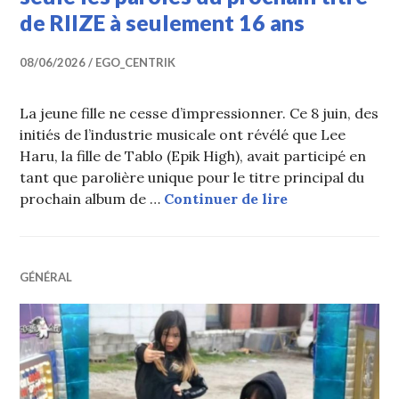
de RIIZE à seulement 16 ans
08/06/2026
EGO_CENTRIK
La jeune fille ne cesse d’impressionner. Ce 8 juin, des
initiés de l’industrie musicale ont révélé que Lee
Haru, la fille de Tablo (Epik High), avait participé en
tant que parolière unique pour le titre principal du
Lee Haru, la fil
prochain album de …
Continuer de lire
GÉNÉRAL