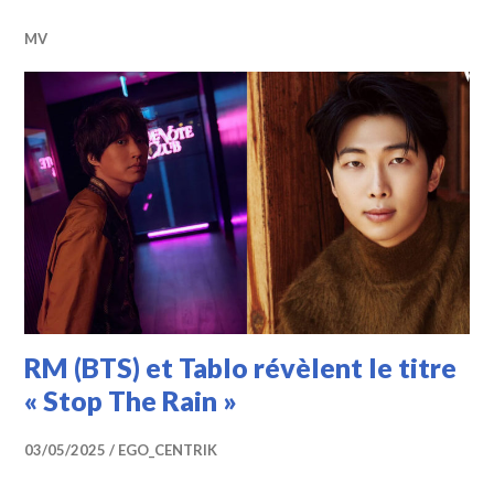
MV
RM (BTS) et Tablo révèlent le titre
« Stop The Rain »
03/05/2025
EGO_CENTRIK