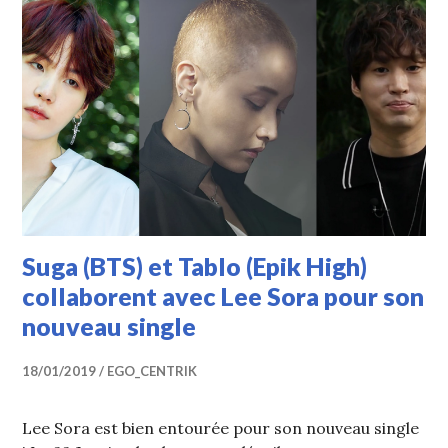
Suga (BTS) et Tablo (Epik High)
collaborent avec Lee Sora pour son
nouveau single
18/01/2019
EGO_CENTRIK
Lee Sora est bien entourée pour son nouveau single