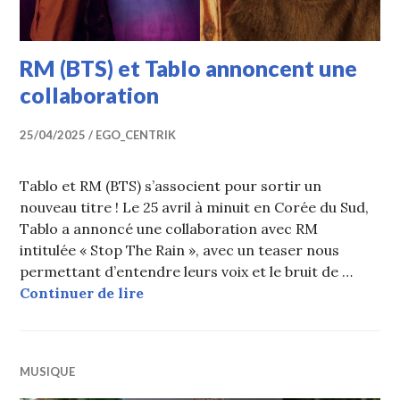
RM (BTS) et Tablo annoncent une
collaboration
25/04/2025
EGO_CENTRIK
Tablo et RM (BTS) s’associent pour sortir un
nouveau titre ! Le 25 avril à minuit en Corée du Sud,
Tablo a annoncé une collaboration avec RM
intitulée « Stop The Rain », avec un teaser nous
permettant d’entendre leurs voix et le bruit de …
RM (BTS) et Tablo annoncent une c
Continuer de lire
MUSIQUE