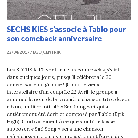
SECHS KIES s’associe à Tablo pour
son comeback anniversaire
22/04/2017
EGO_CENTRIK
Les SECHS KIES vont faire un comeback spécial
dans quelques jours, puisqu’il célébrera le 20
anniversaire du groupe ! (Coup de vieux
interstellaire d’un coup) Le 22 Avril, le groupe a
annoncé le nom de la première chanson titre de son
album, un titre intitulé « Sad Song » et qui a
entièrement été écrit et composé par Tablo (Epik
High). Contrairement à ce que son titre laisse
supposer, « Sad Song » sera une chanson
rafraîchissante qui exprime justement l’envie des