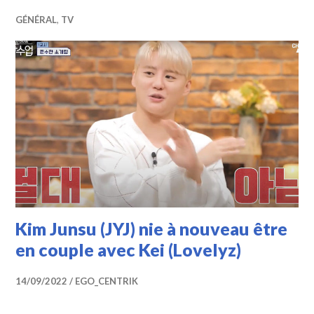
GÉNÉRAL
,
TV
Kim Junsu (JYJ) nie à nouveau être
en couple avec Kei (Lovelyz)
14/09/2022
EGO_CENTRIK