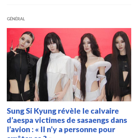
GÉNÉRAL
Sung Si Kyung révèle le calvaire
d’aespa victimes de sasaengs dans
l’avion : « Il n’y a personne pour