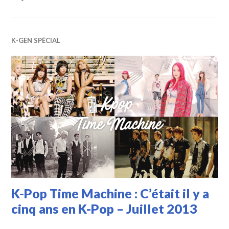
K-GEN SPÉCIAL
K-Pop Time Machine : C’était il y a
cinq ans en K-Pop – Juillet 2013