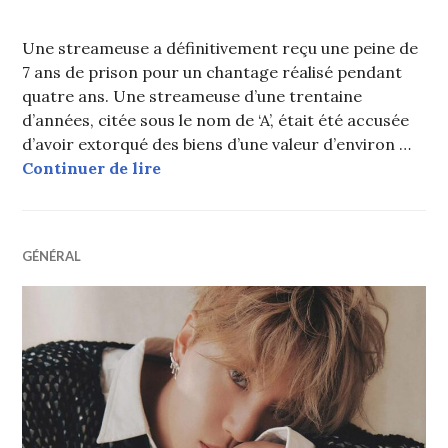
Une streameuse a définitivement reçu une peine de
7 ans de prison pour un chantage réalisé pendant
quatre ans. Une streameuse d’une trentaine
d’années, citée sous le nom de ‘A’, était été accusée
d’avoir extorqué des biens d’une valeur d’environ …
La streameuse qui faisait du chant
Continuer de lire
GÉNÉRAL