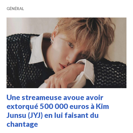
GÉNÉRAL
Une streameuse avoue avoir
extorqué 500 000 euros à Kim
Junsu (JYJ) en lui faisant du
chantage