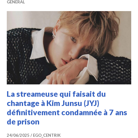
GÉNÉRAL
La streameuse qui faisait du
chantage à Kim Junsu (JYJ)
définitivement condamnée à 7 ans
de prison
24/06/2025
EGO_CENTRIK