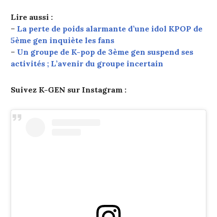
Lire aussi :
–
La perte de poids alarmante d’une idol KPOP de
5ème gen inquiète les fans
–
Un groupe de K-pop de 3ème gen suspend ses
activités ; L’avenir du groupe incertain
Suivez K-GEN sur Instagram :