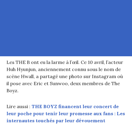
Les THE B ont eu la larme à l’œil. Ce 10 avril, l’acteur
Huh Hyunjun, anciennement connu sous le nom de
scène Hwall, a partagé une photo sur Instagram où
il pose avec Eric et Sunwoo, deux membres de The
Boyz.
Lire aussi :
THE BOYZ financent leur concert de
leur poche pour tenir leur promesse aux fans : Les
internautes touchés par leur dévouement