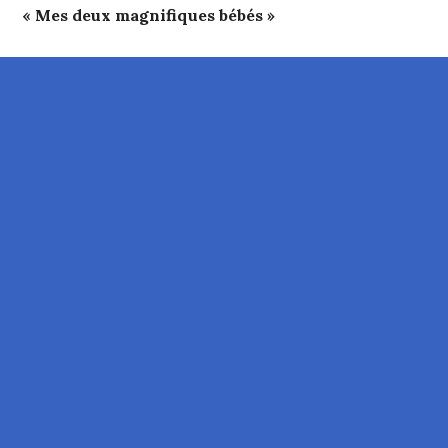
« Mes deux magnifiques bébés »