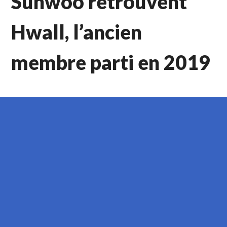
Sunwoo retrouvent
Hwall, l’ancien
membre parti en 2019