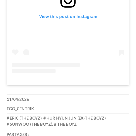
View this post on Instagram
11/04/2026
EGO_CENTRIK
ERIC (THE BOYZ)
,
HUR HYUN JUN (EX-THE BOYZ)
,
SUNWOO (THE BOYZ)
,
THE BOYZ
PARTAGER :