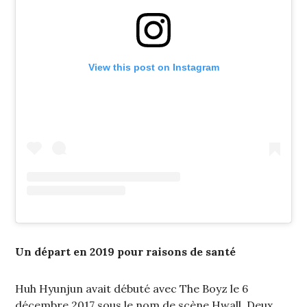
View this post on Instagram
Un départ en 2019 pour raisons de santé
Huh Hyunjun avait débuté avec The Boyz le 6
décembre 2017 sous le nom de scène Hwall. Deux