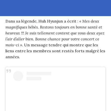
Dans sa légende, Huh Hyunjun a écrit :
« Mes deux
magnifiques bébés. Restons toujours en bonne santé et
heureux !!! Je suis tellement content que vous deux ayez
l’air d’aller bien. Bonne chance pour votre concert ce
mois-ci ».
Un message tendre qui montre que les
liens entre les membres sont restés forts malgré les
années.