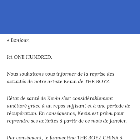
« Bonjour,
Ici ONE HUNDRED.
Nous souhaitons vous informer de la reprise des
activités de notre artiste Kevin de THE BOYZ.
L’état de santé de Kevin s’est considérablement
amélioré grâce à un repos suffisant et à une période de
récupération. En conséquence, Kevin est prévu pour
reprendre ses activités à partir de ce mois de janvier.
Par conséquent, le fanmeeting THE BOYZ CHINA à