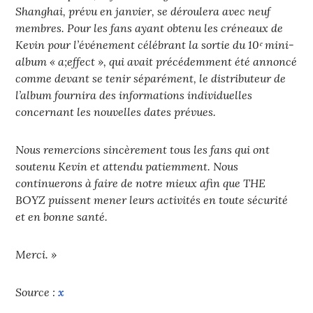
Shanghai, prévu en janvier, se déroulera avec neuf
membres. Pour les fans ayant obtenu les créneaux de
Kevin pour l’événement célébrant la sortie du 10ᵉ mini-
album « a;effect », qui avait précédemment été annoncé
comme devant se tenir séparément, le distributeur de
l’album fournira des informations individuelles
concernant les nouvelles dates prévues.
Nous remercions sincèrement tous les fans qui ont
soutenu Kevin et attendu patiemment. Nous
continuerons à faire de notre mieux afin que THE
BOYZ puissent mener leurs activités en toute sécurité
et en bonne santé.
Merci. »
Source :
x