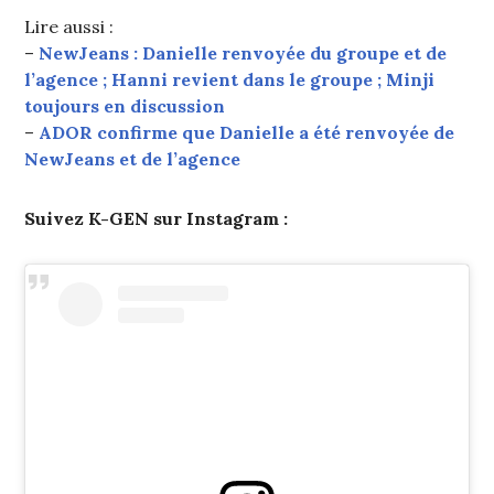
Lire aussi :
–
NewJeans : Danielle renvoyée du groupe et de
l’agence ; Hanni revient dans le groupe ; Minji
toujours en discussion
–
ADOR confirme que Danielle a été renvoyée de
NewJeans et de l’agence
Suivez K-GEN sur Instagram :