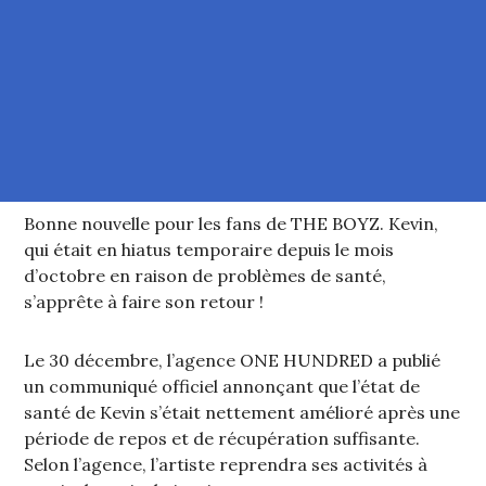
Bonne nouvelle pour les fans de THE BOYZ. Kevin,
qui était en hiatus temporaire depuis le mois
d’octobre en raison de problèmes de santé,
s’apprête à faire son retour !
Le 30 décembre, l’agence ONE HUNDRED a publié
un communiqué officiel annonçant que l’état de
santé de Kevin s’était nettement amélioré après une
période de repos et de récupération suffisante.
Selon l’agence, l’artiste reprendra ses activités à