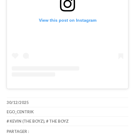
View this post on Instagram
30/12/2025
EGO_CENTRIK
KEVIN (THE BOYZ)
,
THE BOYZ
PARTAGER :