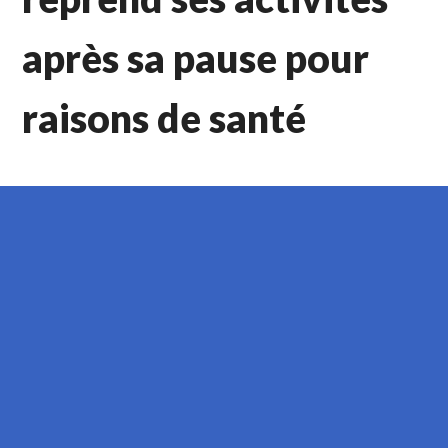
après sa pause pour
raisons de santé