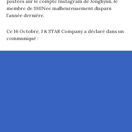
postées sur le compte Instagram de Jonghyun, le
membre de SHINee malheureusement disparu
l’année dernière.
Ce 16 Octobre, J & STAR Company a déclaré dans un
communiqué :