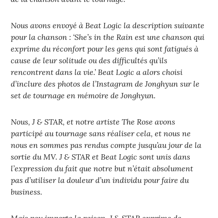
Nous avons envoyé à Beat Logic la description suivante
pour la chanson : ‘She’s in the Rain est une chanson qui
exprime du réconfort pour les gens qui sont fatigués à
cause de leur solitude ou des difficultés qu’ils
rencontrent dans la vie.’ Beat Logic a alors choisi
d’inclure des photos de l’Instagram de Jonghyun sur le
set de tournage en mémoire de Jonghyun.
Nous, J & STAR, et notre artiste The Rose avons
participé au tournage sans réaliser cela, et nous ne
nous en sommes pas rendus compte jusqu’au jour de la
sortie du MV. J & STAR et Beat Logic sont unis dans
l’expression du fait que notre but n’était absolument
pas d’utiliser la douleur d’un individu pour faire du
business.