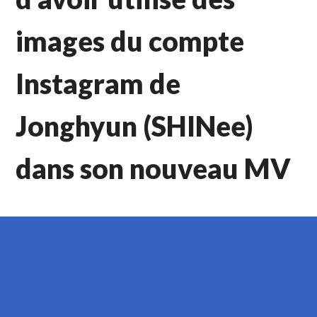
images du compte
Instagram de
Jonghyun (SHINee)
dans son nouveau MV