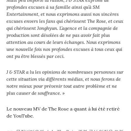
Mais peu importe la raison, J & STAR exprime de
profondes excuses à sa famille ainsi qu’à SM
Entertainment, et nous exprimons aussi nos sincères
excuses envers les fans qui chérissent The Rose, et ceux
qui chérissent Jonghyun. L’agence et la compagnie de
production sont désolées de ne pas avoir fait plus
attention au cours de leurs échanges. Nous exprimons
une nouvelle fois nos profondes excuses à tous ceux qui
ont pu être blessés par ceci.
J & STAR a lu les opinions de nombreuses personnes sur
cette situation via différents médias, et nous ferons de
notre mieux pour prévenir tout autre problème et ne
plus causer de souffrance. »
Le nouveau MV de The Rose a quant à lui été retiré
de YouTube.