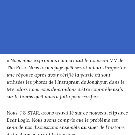
« Nous nous exprimons concernant le nouveau MV de
The Rose. Nous avons jugé qu’il serait mieux d’apporter
une réponse après avoir vérifié la partie où sont
utilisées les photos de l’Instagram de Jonghyun dans le
MV, alors nous vous demandons d’être compréhensifs
sur le temps qu’il nous a fallu pour vérifier.
Nous, J & STAR, avons travaillé sur ce nouveau clip avec
Beat Logic. Nous avons compris que le problème est
venu de nos discussions ensemble au sujet de l’histoire
de la chanson avant le tournage.