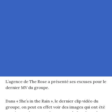
L’agence de The Rose a présenté ses excuses pour le
dernier MV du groupe.
Dans « She’s in the Rain », le dernier clip vidéo du
groupe, on peut en effet voir des images qui ont été