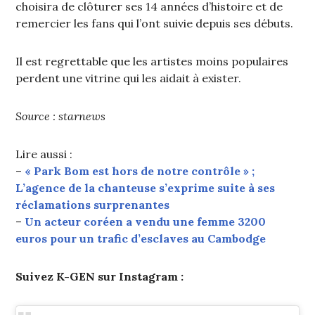
choisira de clôturer ses 14 années d’histoire et de
remercier les fans qui l’ont suivie depuis ses débuts.
Il est regrettable que les artistes moins populaires
perdent une vitrine qui les aidait à exister.
Source : starnews
Lire aussi :
–
« Park Bom est hors de notre contrôle » ;
L’agence de la chanteuse s’exprime suite à ses
réclamations surprenantes
–
Un acteur coréen a vendu une femme 3200
euros pour un trafic d’esclaves au Cambodge
Suivez K-GEN sur Instagram :