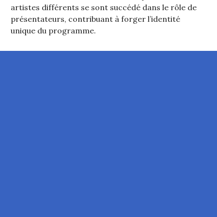
artistes différents se sont succédé dans le rôle de
présentateurs, contribuant à forger l’identité
unique du programme.