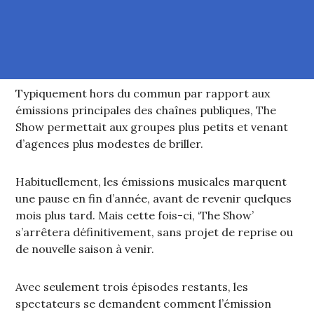
Typiquement hors du commun par rapport aux
émissions principales des chaînes publiques, The
Show permettait aux groupes plus petits et venant
d’agences plus modestes de briller.
Habituellement, les émissions musicales marquent
une pause en fin d’année, avant de revenir quelques
mois plus tard. Mais cette fois-ci, ‘The Show’
s’arrêtera définitivement, sans projet de reprise ou
de nouvelle saison à venir.
Avec seulement trois épisodes restants, les
spectateurs se demandent comment l’émission