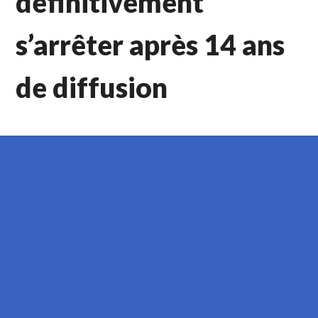
définitivement
s’arrêter après 14 ans
de diffusion