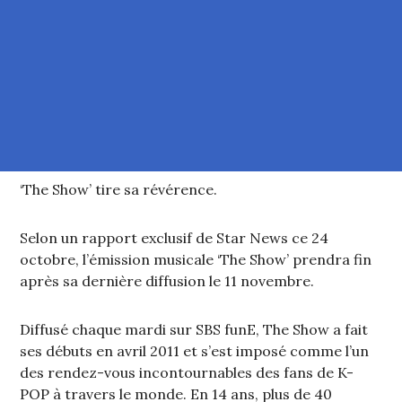
‘The Show’ tire sa révérence.
Selon un rapport exclusif de Star News ce 24
octobre, l’émission musicale ‘The Show’ prendra fin
après sa dernière diffusion le 11 novembre.
Diffusé chaque mardi sur SBS funE, The Show a fait
ses débuts en avril 2011 et s’est imposé comme l’un
des rendez-vous incontournables des fans de K-
POP à travers le monde. En 14 ans, plus de 40