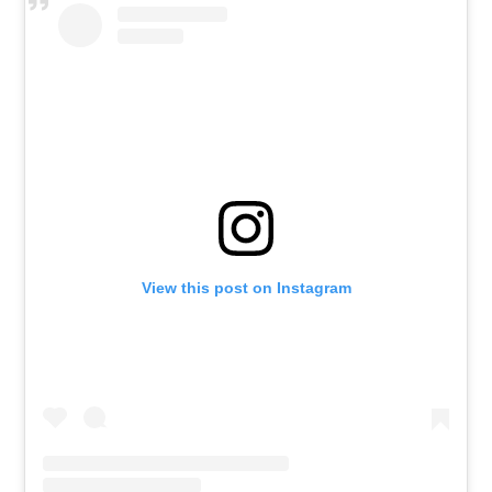
View this post on Instagram