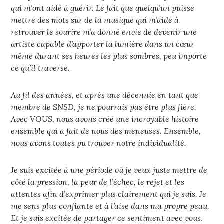
qui m’ont aidé à guérir. Le fait que quelqu’un puisse
mettre des mots sur de la musique qui m’aide à
retrouver le sourire m’a donné envie de devenir une
artiste capable d’apporter la lumière dans un cœur
même durant ses heures les plus sombres, peu importe
ce qu’il traverse.
Au fil des années, et après une décennie en tant que
membre de SNSD, je ne pourrais pas être plus fière.
Avec VOUS, nous avons créé une incroyable histoire
ensemble qui a fait de nous des meneuses. Ensemble,
nous avons toutes pu trouver notre individualité.
Je suis excitée à une période où je veux juste mettre de
côté la pression, la peur de l’échec, le rejet et les
attentes afin d’exprimer plus clairement qui je suis. Je
me sens plus confiante et à l’aise dans ma propre peau.
Et je suis excitée de partager ce sentiment avec vous.