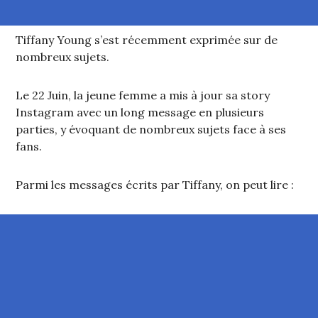
Tiffany Young s’est récemment exprimée sur de
nombreux sujets.
Le 22 Juin, la jeune femme a mis à jour sa story
Instagram avec un long message en plusieurs
parties, y évoquant de nombreux sujets face à ses
fans.
Parmi les messages écrits par Tiffany, on peut lire :