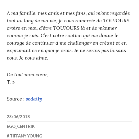
A ma famille, mes amis et mes fans, qui m’ont regardée
tout au long de ma vie, je vous remercie de TOUJOURS
croire en moi, d’être TOUJOURS là et de m’aimer
comme je suis. C’est votre soutien qui me donne le
courage de continuer à me challenger en créant et en
exprimant ce en quoi je crois. Je ne serais pas là sans
vous. Je vous aime.
De tout mon cœur,
T. »
Source :
sedaily
23/06/2018
EGO_CENTRIK
TIFFANY YOUNG