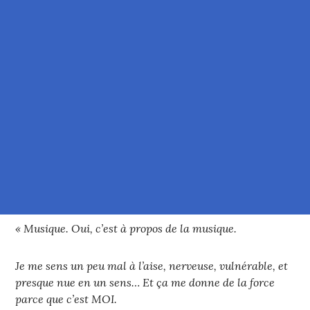
« Musique. Oui, c’est à propos de la musique.
Je me sens un peu mal à l’aise, nerveuse, vulnérable, et
presque nue en un sens… Et ça me donne de la force
parce que c’est MOI.