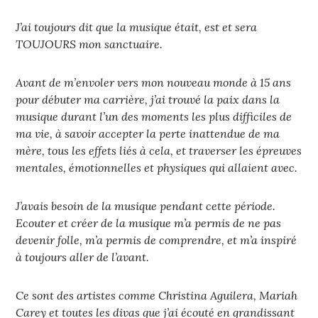
J’ai toujours dit que la musique était, est et sera
TOUJOURS mon sanctuaire.
Avant de m’envoler vers mon nouveau monde à 15 ans
pour débuter ma carrière, j’ai trouvé la paix dans la
musique durant l’un des moments les plus difficiles de
ma vie, à savoir accepter la perte inattendue de ma
mère, tous les effets liés à cela, et traverser les épreuves
mentales, émotionnelles et physiques qui allaient avec.
J’avais besoin de la musique pendant cette période.
Ecouter et créer de la musique m’a permis de ne pas
devenir folle, m’a permis de comprendre, et m’a inspiré
à toujours aller de l’avant.
Ce sont des artistes comme Christina Aguilera, Mariah
Carey et toutes les divas que j’ai écouté en grandissant