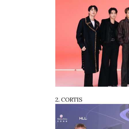
2. CORTIS