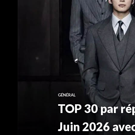
GÉNÉRAL
TOP 30 par ré
Juin 2026 ave