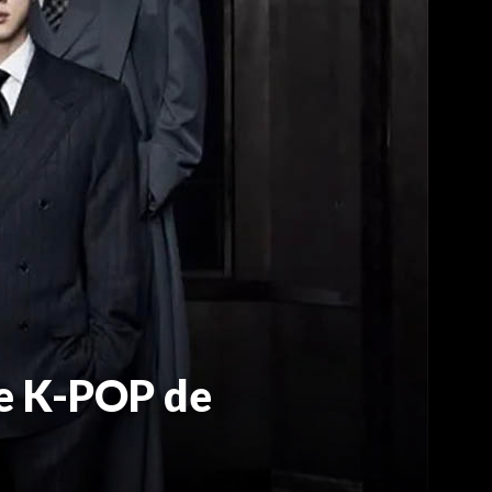
de K-POP de