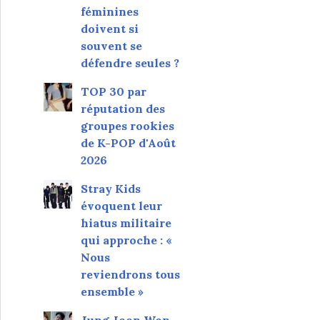
féminines
doivent si
souvent se
défendre seules ?
TOP 30 par
réputation des
groupes rookies
de K-POP d'Août
2026
Stray Kids
évoquent leur
hiatus militaire
qui approche : «
Nous
reviendrons tous
ensemble »