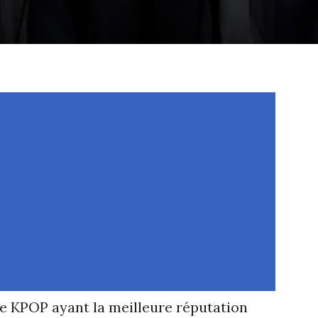
e KPOP ayant la meilleure réputation