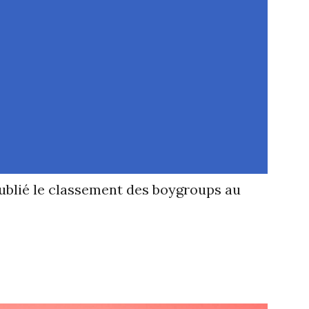
ublié le classement des boygroups au