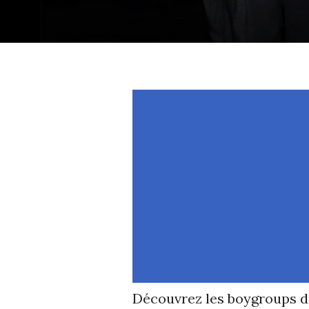
Découvrez les boygroups d