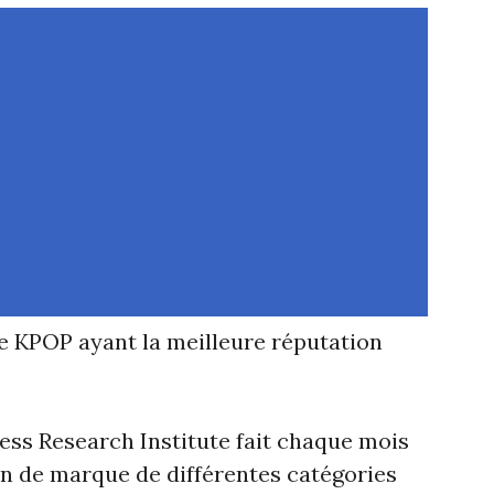
e KPOP ayant la meilleure réputation
ness Research Institute fait chaque mois
on de marque de différentes catégories