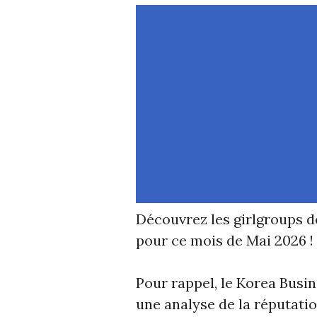
Découvrez les girlgroups d
pour ce mois de Mai 2026 !
Pour rappel, le Korea Busi
une analyse de la réputati