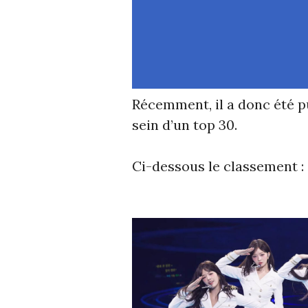
Récemment, il a donc été p
sein d’un top 30.
Ci-dessous le classement :