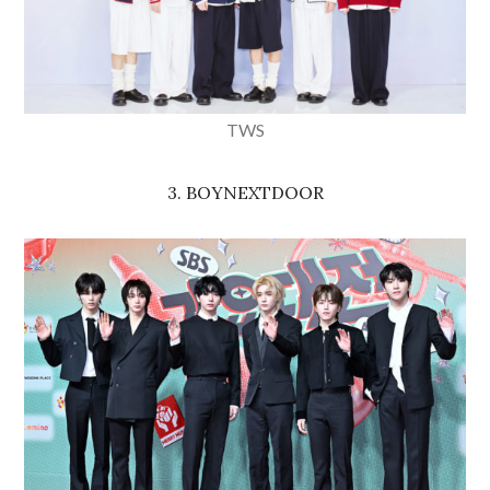
TWS
3. BOYNEXTDOOR