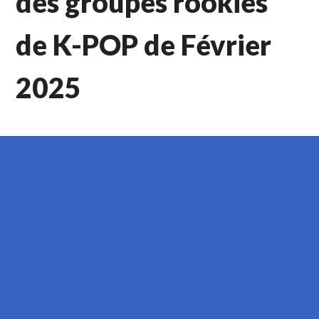
des groupes rookies
de K-POP de Février
2025