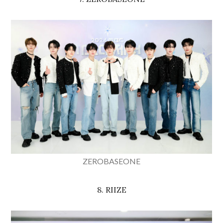
ZEROBASEONE
8. RIIZE