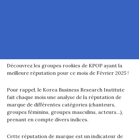
Découvrez les groupes rookies de KPOP ayant la
meilleure réputation pour ce mois de Février 2025 !
Pour rappel, le Korea Business Research Institute
fait chaque mois une analyse de la réputation de
marque de différentes catégories (chanteurs,
groupes féminins, groupes masculins, acteurs…),
prenant en compte divers indices.
Cette réputation de marque est un indicateur de