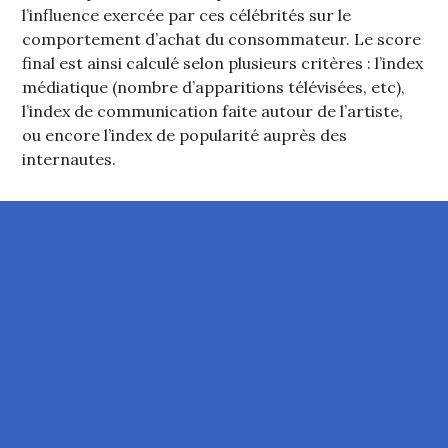
l’influence exercée par ces célébrités sur le
comportement d’achat du consommateur. Le score
final est ainsi calculé selon plusieurs critères : l’index
médiatique (nombre d’apparitions télévisées, etc),
l’index de communication faite autour de l’artiste,
ou encore l’index de popularité auprès des
internautes.