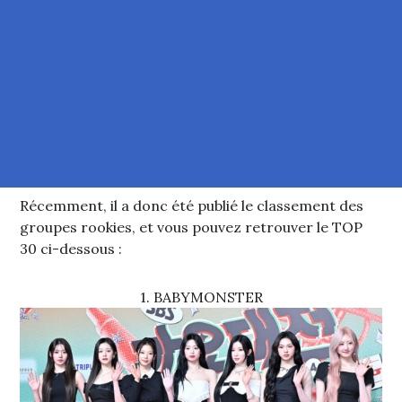
Récemment, il a donc été publié le classement des
groupes rookies, et vous pouvez retrouver le TOP
30 ci-dessous :
1. BABYMONSTER