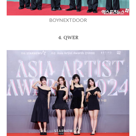
BOYNEXTDOOR
4. QWER