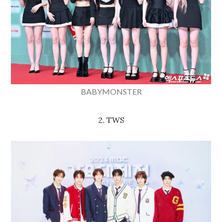
BABYMONSTER
2. TWS