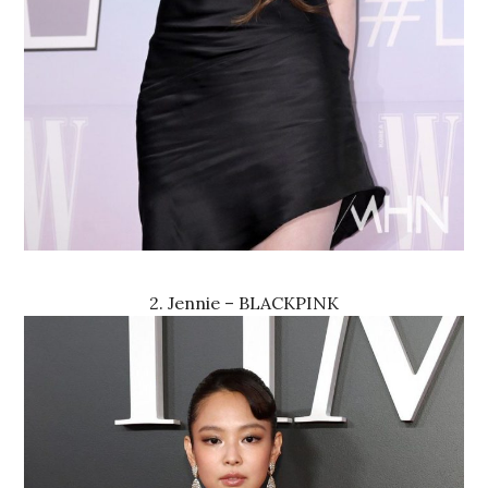
2. Jennie – BLACKPINK