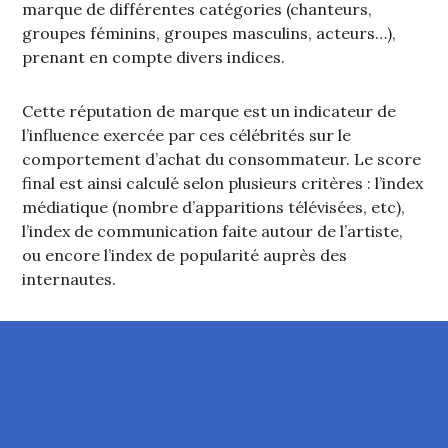
marque de différentes catégories (chanteurs,
groupes féminins, groupes masculins, acteurs…),
prenant en compte divers indices.
Cette réputation de marque est un indicateur de
l’influence exercée par ces célébrités sur le
comportement d’achat du consommateur. Le score
final est ainsi calculé selon plusieurs critères : l’index
médiatique (nombre d’apparitions télévisées, etc),
l’index de communication faite autour de l’artiste,
ou encore l’index de popularité auprès des
internautes.