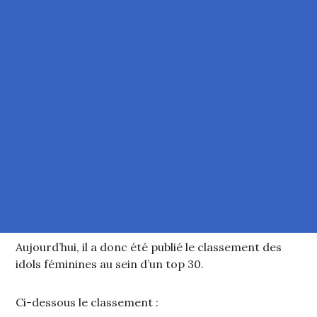
Aujourd’hui, il a donc été publié le classement des
idols féminines au sein d’un top 30.
Ci-dessous le classement :