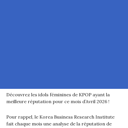
Découvrez les idols féminines de KPOP ayant la
meilleure réputation pour ce mois d’Avril 2026 !
Pour rappel, le Korea Business Research Institute
fait chaque mois une analyse de la réputation de