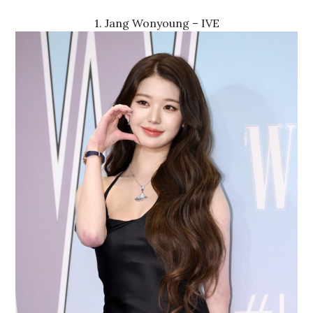
1. Jang Wonyoung – IVE