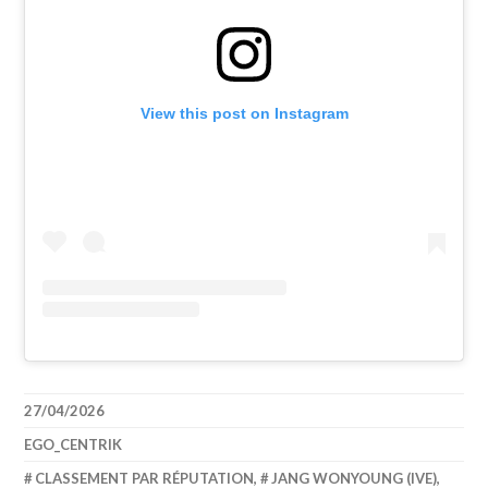
View this post on Instagram
27/04/2026
EGO_CENTRIK
CLASSEMENT PAR RÉPUTATION
,
JANG WONYOUNG (IVE)
,