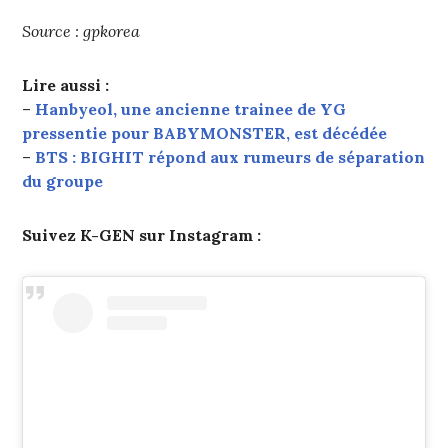
Source : gpkorea
Lire aussi :
–
Hanbyeol, une ancienne trainee de YG
pressentie pour BABYMONSTER, est décédée
–
BTS : BIGHIT répond aux rumeurs de séparation
du groupe
Suivez K-GEN sur Instagram :