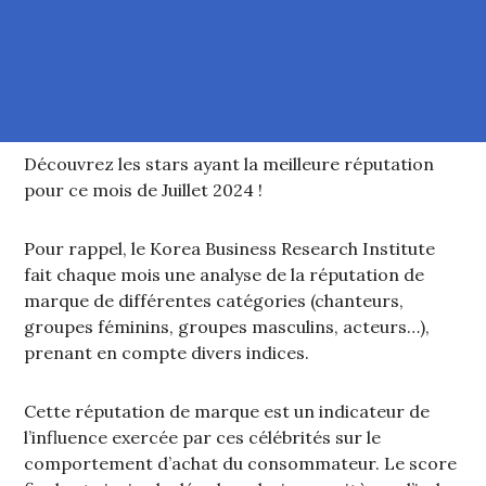
Découvrez les stars ayant la meilleure réputation
pour ce mois de Juillet 2024 !
Pour rappel, le Korea Business Research Institute
fait chaque mois une analyse de la réputation de
marque de différentes catégories (chanteurs,
groupes féminins, groupes masculins, acteurs…),
prenant en compte divers indices.
Cette réputation de marque est un indicateur de
l’influence exercée par ces célébrités sur le
comportement d’achat du consommateur. Le score