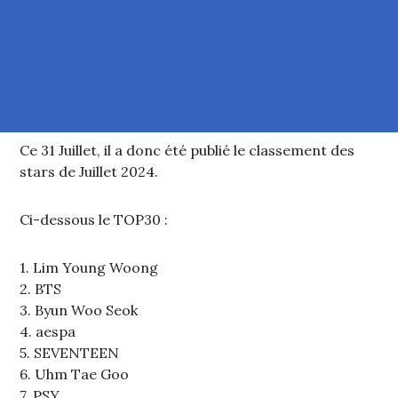
Ce 31 Juillet, il a donc été publié le classement des
stars de Juillet 2024.
Ci-dessous le TOP30 :
1. Lim Young Woong
2. BTS
3. Byun Woo Seok
4. aespa
5. SEVENTEEN
6. Uhm Tae Goo
7. PSY