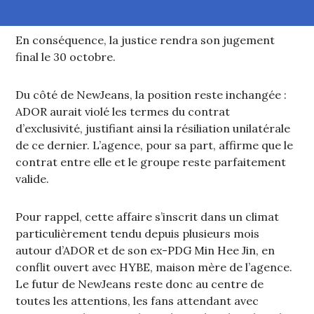
En conséquence, la justice rendra son jugement
final le 30 octobre.
Du côté de NewJeans, la position reste inchangée :
ADOR aurait violé les termes du contrat
d’exclusivité, justifiant ainsi la résiliation unilatérale
de ce dernier. L’agence, pour sa part, affirme que le
contrat entre elle et le groupe reste parfaitement
valide.
Pour rappel, cette affaire s’inscrit dans un climat
particulièrement tendu depuis plusieurs mois
autour d’ADOR et de son ex-PDG Min Hee Jin, en
conflit ouvert avec HYBE, maison mère de l’agence.
Le futur de NewJeans reste donc au centre de
toutes les attentions, les fans attendant avec