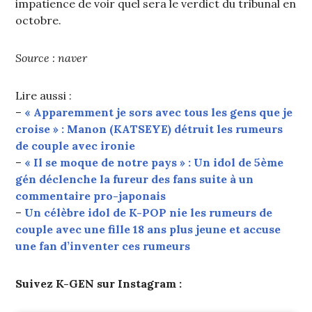
impatience de voir quel sera le verdict du tribunal en
octobre.
Source : naver
Lire aussi :
–
« Apparemment je sors avec tous les gens que je
croise » : Manon (KATSEYE) détruit les rumeurs
de couple avec ironie
–
« Il se moque de notre pays » : Un idol de 5ème
gén déclenche la fureur des fans suite à un
commentaire pro-japonais
–
Un célèbre idol de K-POP nie les rumeurs de
couple avec une fille 18 ans plus jeune et accuse
une fan d’inventer ces rumeurs
Suivez K-GEN sur Instagram :