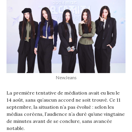
NewJeans
La première tentative de médiation avait eu lieu le
14 août, sans qu’aucun accord ne soit trouvé. Ce 11
septembre, la situation n’a pas évolué : selon les
médias coréens, l’audience n’a duré qu’une vingtaine
de minutes avant de se conclure, sans avancée
notable.