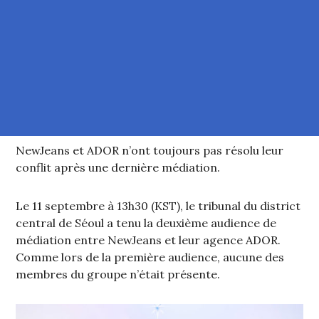
NewJeans et ADOR n’ont toujours pas résolu leur
conflit après une dernière médiation.
Le 11 septembre à 13h30 (KST), le tribunal du district
central de Séoul a tenu la deuxième audience de
médiation entre NewJeans et leur agence ADOR.
Comme lors de la première audience, aucune des
membres du groupe n’était présente.