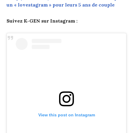
un « lovestagram » pour leurs 5 ans de couple
Suivez K-GEN sur Instagram :
View this post on Instagram