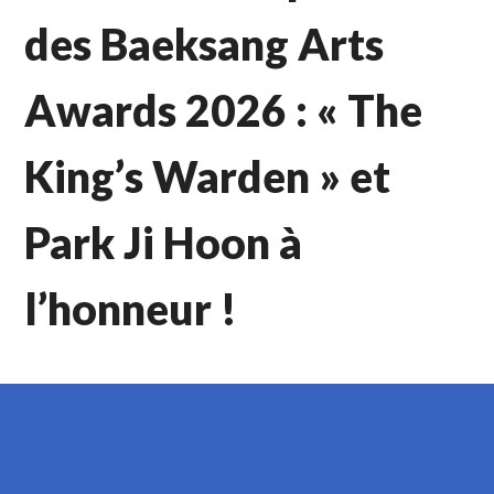
des Baeksang Arts
Awards 2026 : « The
King’s Warden » et
Park Ji Hoon à
l’honneur !