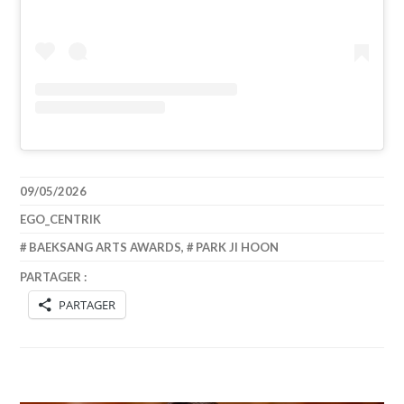
09/05/2026
EGO_CENTRIK
BAEKSANG ARTS AWARDS
,
PARK JI HOON
PARTAGER :
PARTAGER