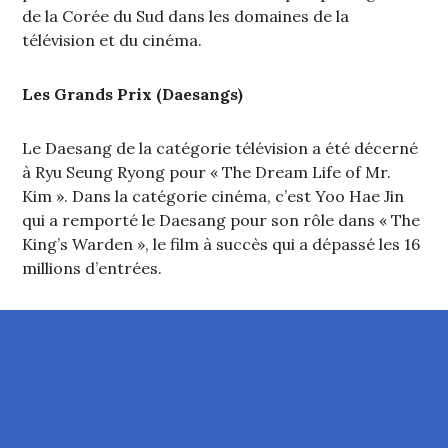
de la Corée du Sud dans les domaines de la
télévision et du cinéma.
Les Grands Prix (Daesangs)
Le Daesang de la catégorie télévision a été décerné
à Ryu Seung Ryong pour « The Dream Life of Mr.
Kim ». Dans la catégorie cinéma, c’est Yoo Hae Jin
qui a remporté le Daesang pour son rôle dans « The
King’s Warden », le film à succès qui a dépassé les 16
millions d’entrées.