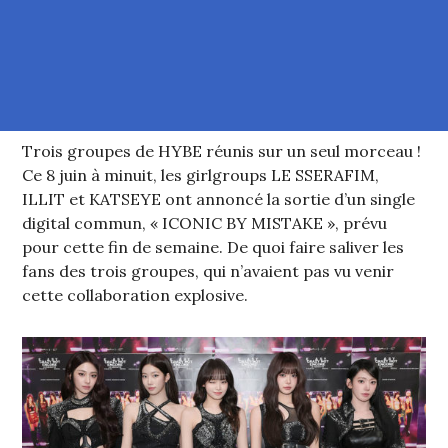
Trois groupes de HYBE réunis sur un seul morceau !
Ce 8 juin à minuit, les girlgroups LE SSERAFIM,
ILLIT et KATSEYE ont annoncé la sortie d’un single
digital commun, « ICONIC BY MISTAKE », prévu
pour cette fin de semaine. De quoi faire saliver les
fans des trois groupes, qui n’avaient pas vu venir
cette collaboration explosive.