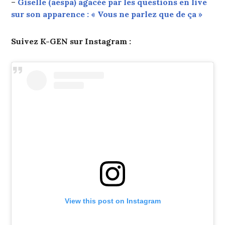
–
Giselle (aespa) agacée par les questions en live
sur son apparence : « Vous ne parlez que de ça »
Suivez K-GEN sur Instagram :
View this post on Instagram