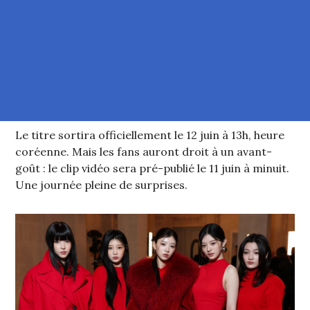
Le titre sortira officiellement le 12 juin à 13h, heure
coréenne. Mais les fans auront droit à un avant-
goût : le clip vidéo sera pré-publié le 11 juin à minuit.
Une journée pleine de surprises.