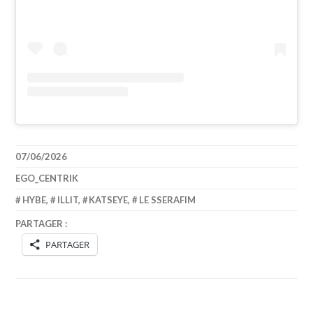
07/06/2026
EGO_CENTRIK
HYBE
,
ILLIT
,
KATSEYE
,
LE SSERAFIM
PARTAGER :
PARTAGER