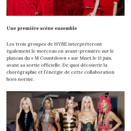
Une première scène ensemble
Les trois groupes de HYBE interpréteront
également le morceau en avant-première sur le
plateau du « M Countdown » sur Mnet le 11 juin,
avant sa sortie officielle. De quoi découvrir la
chorégraphie et l’énergie de cette collaboration
hors norme.