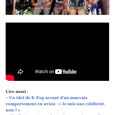
Lire aussi :
–
Un idol de K-Pop accusé d’un mauvais
comportement en avion : « Je suis une célébrité,
non ? »