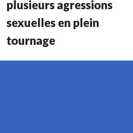
plusieurs agressions
sexuelles en plein
tournage