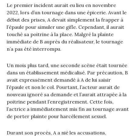
Le premier incident aurait eu lieu en novembre
2022, lors d’un tournage dans une épicerie. Avant le
début des prises, A devait simplement la frapper à
l’épaule pour simuler une gifle. Cependant, il aurait
touché sa poitrine à la place. Malgré la plainte
immédiate de B auprès du réalisateur, le tournage
n’a pas été interrompu.
Un mois plus tard, une seconde scène était tournée
dans un établissement médicalisé. Par précaution, B
avait expressément demandé à A de lui saisir
l’épaule et non le col. Pourtant, l’acteur aurait de
nouveau ignoré sa demande et l’aurait attrapée à la
poitrine pendant l’enregistrement. Cette fois,
l’actrice a immédiatement mis fin au tournage avant
de porter plainte pour harcèlement sexuel.
Durant son procès, A a nié les accusations,