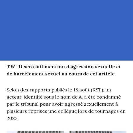
TW : Il sera fait mention d’agression sexuelle et
de harcèlement sexuel au cours de cet article.
Selon des rapports publiés le 18 août (KST), un
acteur, identifié sous le nom de A, a été condamné
par le tribunal pour avoir agressé sexuellement à
plusieurs reprises une collègue lors de tournages en
2022.