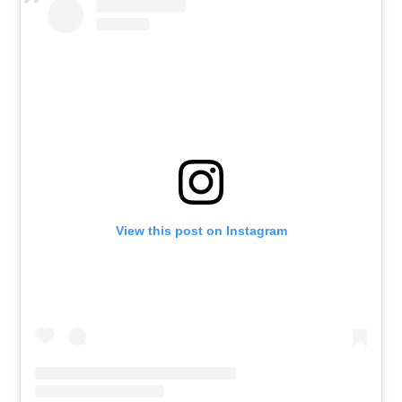
View this post on Instagram