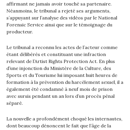
affirmant ne jamais avoir touché sa partenaire.
Néanmoins, le tribunal a rejeté ses arguments,
s’appuyant sur l’analyse des vidéos par le National
Forensic Service ainsi que sur le témoignage du
producteur.
Le tribunal a reconnu les actes de l’acteur comme
étant délibérés et constituant une infraction
relevant de l’Artist Rights Protection Act. En plus
d’une injonction du Ministère de la Culture, des
Sports et du Tourisme lui imposant huit heures de
formation à la prévention du harcèlement sexuel, il a
également été condamné à neuf mois de prison
avec sursis pendant un an lors d’un procès pénal
séparé.
La nouvelle a profondément choqué les internautes,
dont beaucoup dénoncent le fait que l’âge de la