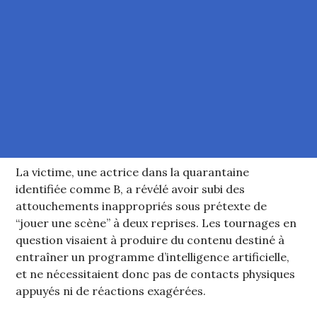
La victime, une actrice dans la quarantaine
identifiée comme B, a révélé avoir subi des
attouchements inappropriés sous prétexte de
“jouer une scène” à deux reprises. Les tournages en
question visaient à produire du contenu destiné à
entraîner un programme d’intelligence artificielle,
et ne nécessitaient donc pas de contacts physiques
appuyés ni de réactions exagérées.