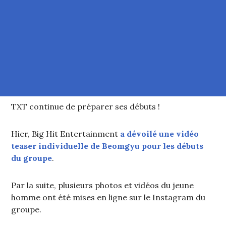
TXT continue de préparer ses débuts !
Hier, Big Hit Entertainment
a dévoilé une vidéo
teaser individuelle de Beomgyu pour les débuts
du groupe
.
Par la suite, plusieurs photos et vidéos du jeune
homme ont été mises en ligne sur le Instagram du
groupe.