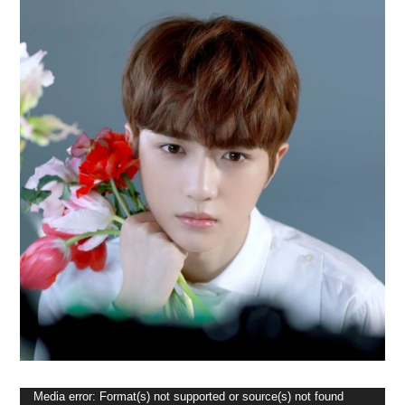
Lecteur
Media error: Format(s) not supported or source(s) not found