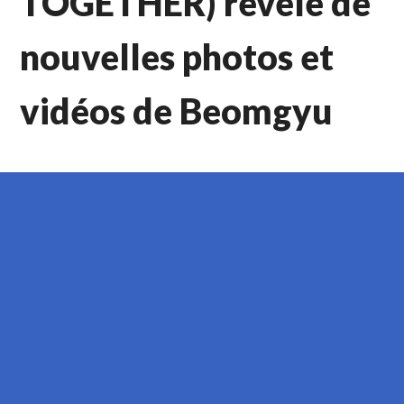
TOGETHER) révèle de
nouvelles photos et
vidéos de Beomgyu