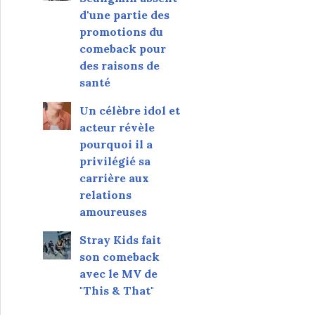
d'une partie des
promotions du
comeback pour
des raisons de
santé
Un célèbre idol et
acteur révèle
pourquoi il a
privilégié sa
carrière aux
relations
amoureuses
Stray Kids fait
son comeback
avec le MV de
"This & That"