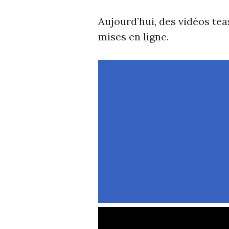
Aujourd’hui, des vidéos te
mises en ligne.