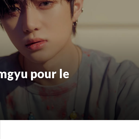
omgyu pour le