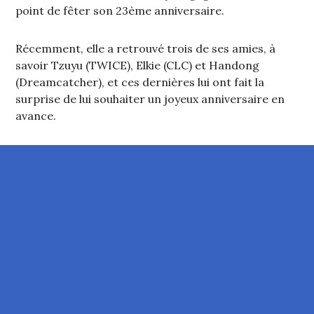
point de fêter son 23ème anniversaire.
Récemment, elle a retrouvé trois de ses amies, à
savoir Tzuyu (TWICE), Elkie (CLC) et Handong
(Dreamcatcher), et ces dernières lui ont fait la
surprise de lui souhaiter un joyeux anniversaire en
avance.