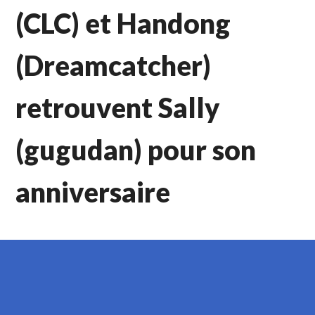
(CLC) et Handong
(Dreamcatcher)
retrouvent Sally
(gugudan) pour son
anniversaire