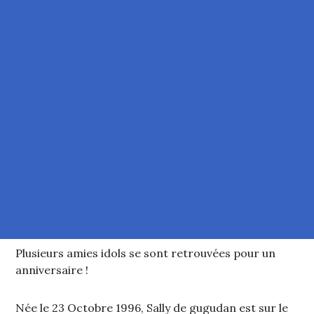
Plusieurs amies idols se sont retrouvées pour un
anniversaire !
Née le 23 Octobre 1996, Sally de gugudan est sur le