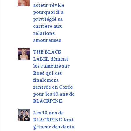
acteur révèle
pourquoi il a
privilégié sa
carrière aux
relations
amoureuses
THE BLACK
LABEL dément
les rumeurs sur
Rosé qui est
finalement
rentrée en Corée
pour les 10 ans de
BLACKPINK
Les 10 ans de
BLACKPINK font
grincer des dents