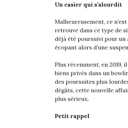
Un casier qui s’alourdit
Malheureusement, ce n’est 
retrouve dans ce type de si
déjà été poursuivi pour un 
écopant alors d’une suspe
Plus récemment, en 2019, il
biens privés dans un bowling
des poursuites plus lourde
dégâts, cette nouvelle affai
plus sérieux.
Petit rappel