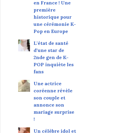
en France ! Une
première
historique pour
une cérémonie K-
Pop en Europe
L'état de santé
d'une star de
2nde gen de K-
POP inquiète les
fans
Une actrice
coréenne révèle
son couple et
annonce son
mariage surprise
!
Un célèbre idol et